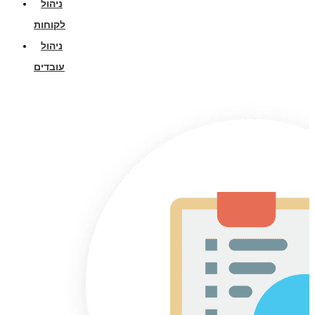
ניהול
לקוחות
ניהול
עובדים