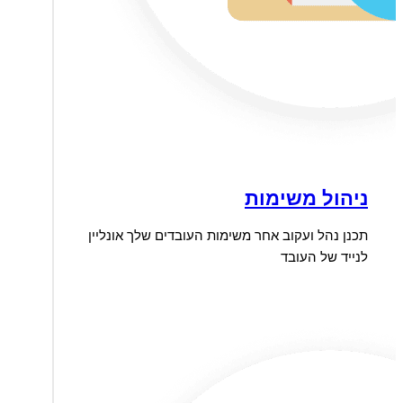
ניהול משימות
תכנן נהל ועקוב אחר משימות העובדים שלך אונליין
לנייד של העובד