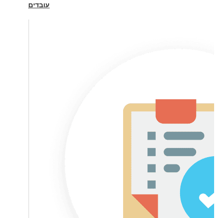
עובדים