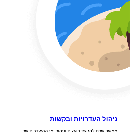
ניהול העדרויות ובקשות
ממשק שלם להגשת בקשות וניהול ימי ההיעדרות של