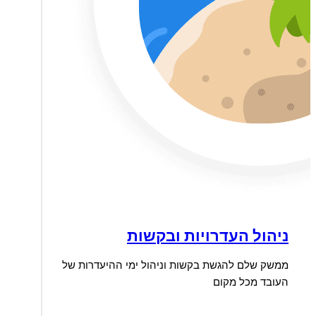
ניהול העדרויות ובקשות
ממשק שלם להגשת בקשות וניהול ימי ההיעדרות של
העובד מכל מקום