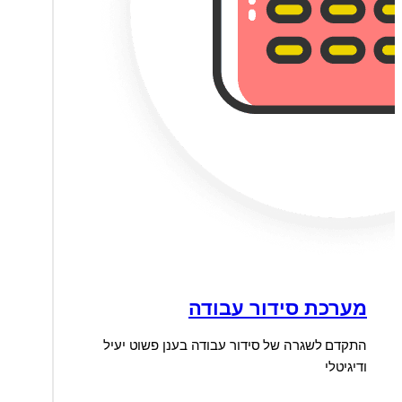
מערכת סידור עבודה
התקדם לשגרה של סידור עבודה בענן פשוט יעיל
ודיגיטלי