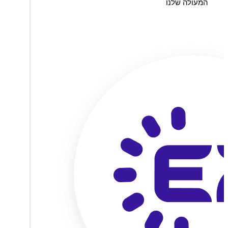
המעולה שלנו