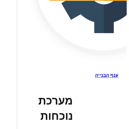
ענף הבנייה
מערכת
נוכחות