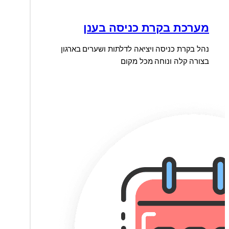
מערכת בקרת כניסה בענן
נהל בקרת כניסה ויציאה לדלתות ושערים בארגון
בצורה קלה ונוחה מכל מקום