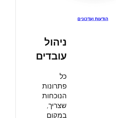
הודעות ועדכונים
ניהול
עובדים
כל
פתרונות
הנוכחות
שצריך,
במקום