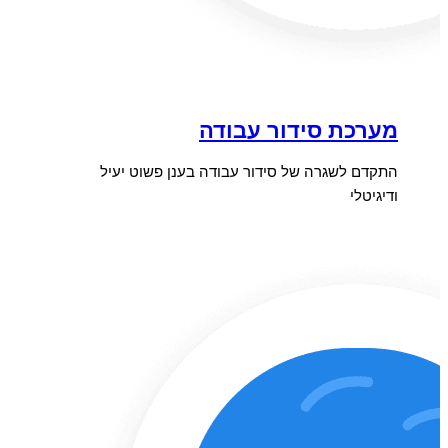
מערכת סידור עבודה
התקדם לשגרה של סידור עבודה בענן פשוט יעיל
ודיגיטלי