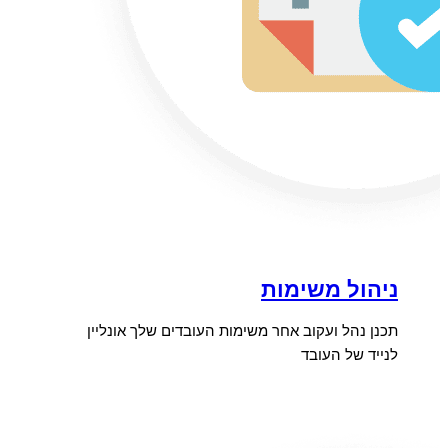
ניהול משימות
תכנן נהל ועקוב אחר משימות העובדים שלך אונליין
לנייד של העובד