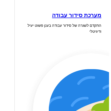
מערכת סידור עבודה
התקדם לשגרה של סידור עבודה בענן פשוט יעיל
ודיגיטלי