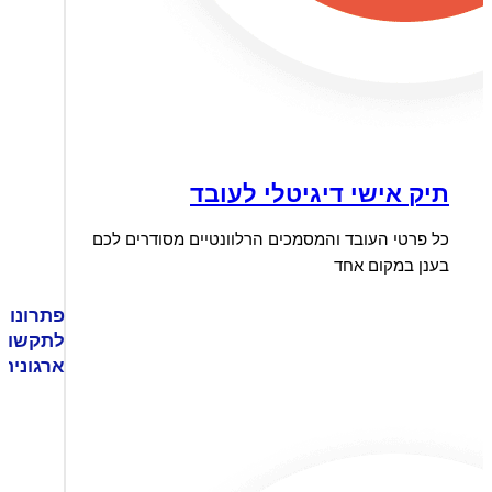
תיק אישי דיגיטלי לעובד
כל פרטי העובד והמסמכים הרלוונטיים מסודרים לכם
בענן במקום אחד
פתרונות
לתקשור
ארגונית