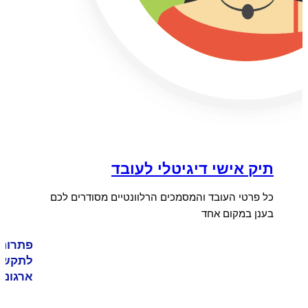
תיק אישי דיגיטלי לעובד
כל פרטי העובד והמסמכים הרלוונטיים מסודרים לכם
בענן במקום אחד
פתרונו
לתקשו
ארגוני