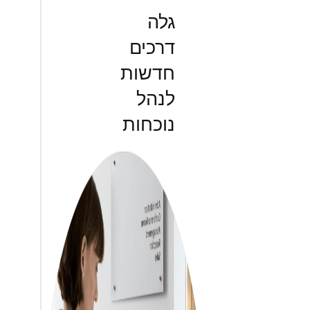
גלה
דרכים
חדשות
לנהל
נוכחות