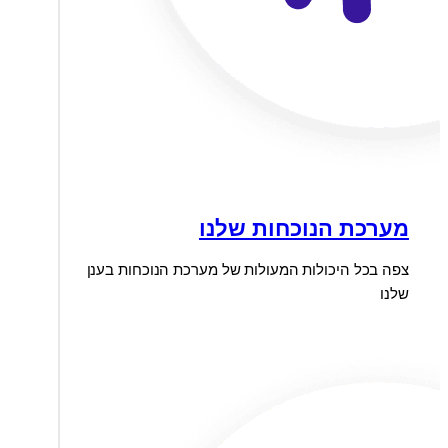
מערכת הנוכחות שלנו
צפה בכל היכולות המעולות של מערכת הנוכחות בענן
שלנו