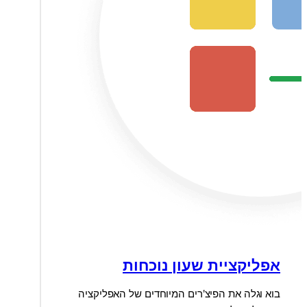
אפליקציית שעון נוכחות
בוא וגלה את הפיצ'רים המיוחדים של האפליקציה