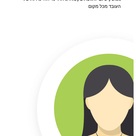
העובד מכל מקום