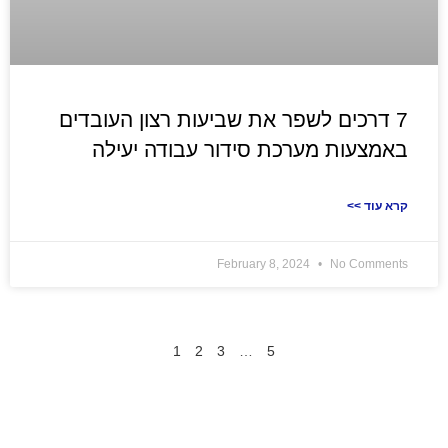
7 דרכים לשפר את שביעות רצון העובדים
באמצעות מערכת סידור עבודה יעילה
<< קרא עוד
February 8, 2024
No Comments
1
2
3
…
5