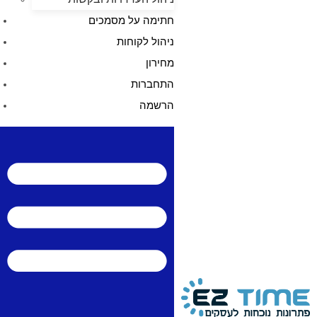
חתימה על מסמכים
ניהול לקוחות
מחירון
התחברות
הרשמה