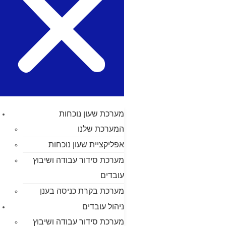
מערכת שעון נוכחות
המערכת שלנו
אפליקציית שעון נוכחות
מערכת סידור עבודה ושיבוץ
עובדים
מערכת בקרת כניסה בענן
ניהול עובדים
מערכת סידור עבודה ושיבוץ