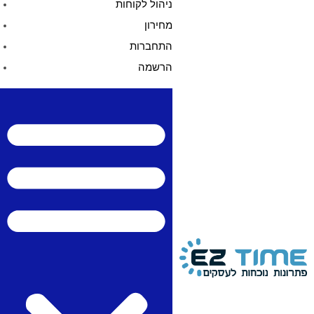
ניהול לקוחות
מחירון
התחברות
הרשמה