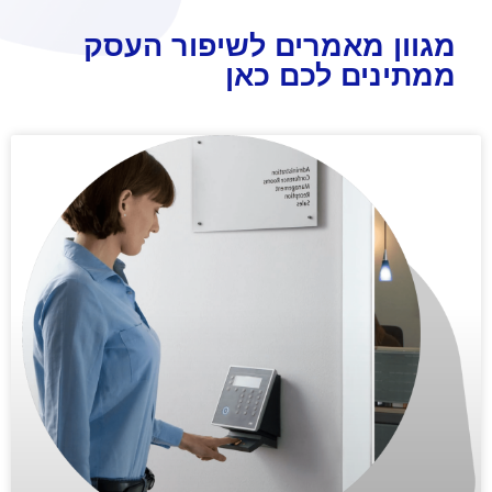
מגוון מאמרים לשיפור העסק
ממתינים לכם כאן