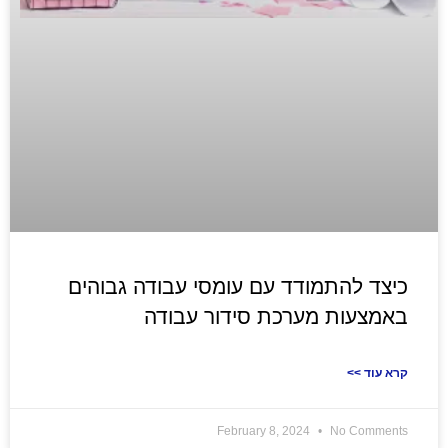
כיצד להתמודד עם עומסי עבודה גבוהים
באמצעות מערכת סידור עבודה
<< קרא עוד
February 8, 2024
No Comments