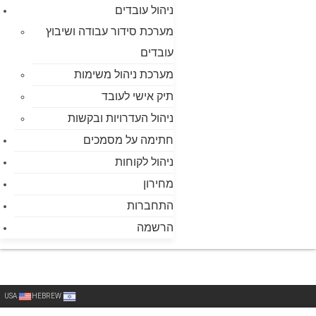
ניהול עובדים
מערכת סידור עבודה ושיבוץ
עובדים
מערכת ניהול משימות
תיק אישי לעובד
ניהול העדרויות ובקשות
חתימה על מסמכים
ניהול לקוחות
מחירון
התחברות
הרשמה
USA
HEBREW