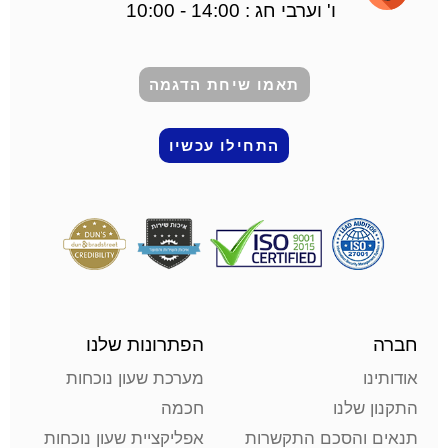
ו' וערבי חג : 14:00 - 10:00
תאמו שיחת הדגמה
התחילו עכשיו
חברה
הפתרונות שלנו
אודותינו
מערכת שעון נוכחות
התקנון שלנו
חכמה
תנאים והסכם התקשרות
אפליקציית שעון נוכחות