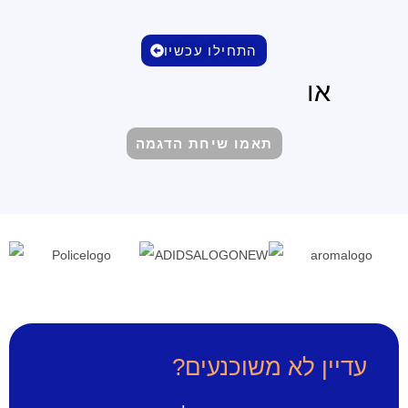
התחילו עכשיו
או
תאמו שיחת הדגמה
עדיין לא משוכנעים?