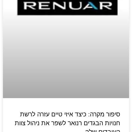
סיפור מקרה: כיצד איזי טיים עזרה לרשת
חנויות הבגדים רנואר לשפר את ניהול צוות
העובדים שלה