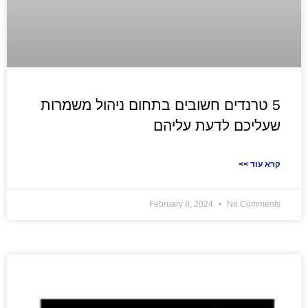
5 טרנדים חשובים בתחום ניהול משמרות
שעליכם לדעת עליהם
<< קרא עוד
February 8, 2024
No Comments