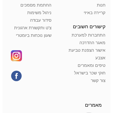
חנות
החתמת מסמכים
קריירה באיזי
ניהול משימות
סידור עבודה
קישורים חשובים
צ'ט ותקשורת ארגונית
התחברות למערכת
שעון נוכחות ביומטרי
מאגר ההדרכה
אישור הצפנת טביעת
אצבע
טיפים ומאמרים
חוקי שכר בישראל
צור קשר
מאמרים