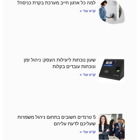
למה כל ארגון חייב מערכת בקרת כניסה?
קרא עוד »
שעון נוכחות ליעילות העסק: ניהול זמן
ונוכחות עובדים בקלות
קרא עוד »
5 טרנדים חשובים בתחום ניהול משמרות
שעליכם לדעת עליהם
קרא עוד »