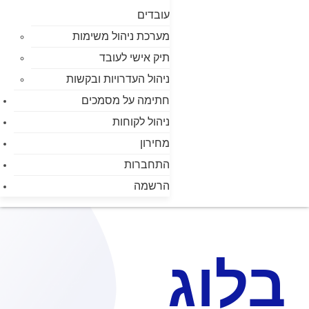
עובדים
מערכת ניהול משימות
תיק אישי לעובד
ניהול העדרויות ובקשות
חתימה על מסמכים
ניהול לקוחות
מחירון
התחברות
הרשמה
בלוג