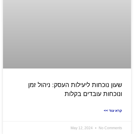
שעון נוכחות ליעילות העסק: ניהול זמן
ונוכחות עובדים בקלות
<< קרא עוד
May 12, 2024
No Comments