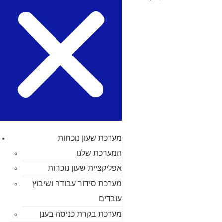
מערכת שעון נוכחות
המערכת שלנו
אפליקציית שעון נוכחות
מערכת סידור עבודה ושיבוץ
עובדים
מערכת בקרת כניסה בענן