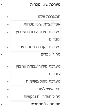
מערכת שעון נוכחות
המערכת שלנו
אפליקציית שעון נוכחות
מערכת סידור עבודה ושיבוץ
עובדים
מערכת בקרת כניסה בענן
ניהול עובדים
מערכת סידור עבודה ושיבוץ
עובדים
מערכת ניהול משימות
תיק אישי לעובד
ניהול העדרויות ובקשות
חתימה על מסמכים