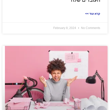
<< קרא עוד
February 8, 2024
No Comments