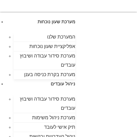
מערכת שעון נוכחות
המערכת שלנו
אפליקציית שעון נוכחות
מערכת סידור עבודה ושיבוץ
עובדים
מערכת בקרת כניסה בענן
ניהול עובדים
מערכת סידור עבודה ושיבוץ
עובדים
מערכת ניהול משימות
תיק אישי לעובד
ניהול העדרויות ובקשות