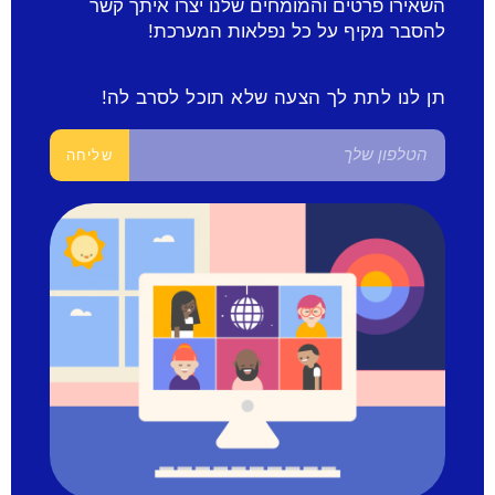
השאירו פרטים והמומחים שלנו יצרו איתך קשר
להסבר מקיף על כל נפלאות המערכת!
תן לנו לתת לך הצעה שלא תוכל לסרב לה!
שליחה