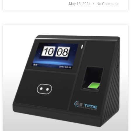
May 13, 2024
No Comments