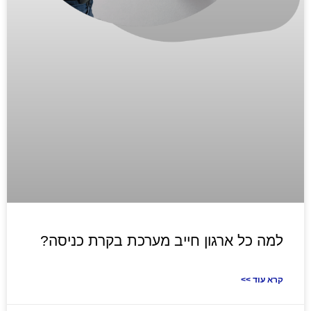
למה כל ארגון חייב מערכת בקרת כניסה?
<< קרא עוד