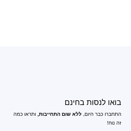
בואו לנסות בחינם
התחברו כבר היום,
ללא שום התחייבות,
ותראו כמה
זה נוח!