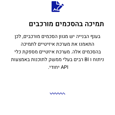
תמיכה בהסכמים מורכבים
בענף הבנייה יש מגוון הסכמים מורכבים, לכן
התאמנו את מערכת איזיטיים לתמיכה
בהסכמים אלה. מערכת איזטיים מספקת כלי
ניתוח ו BI רבים בעלי ממשק לתוכנות באמצעות
API יחודי.