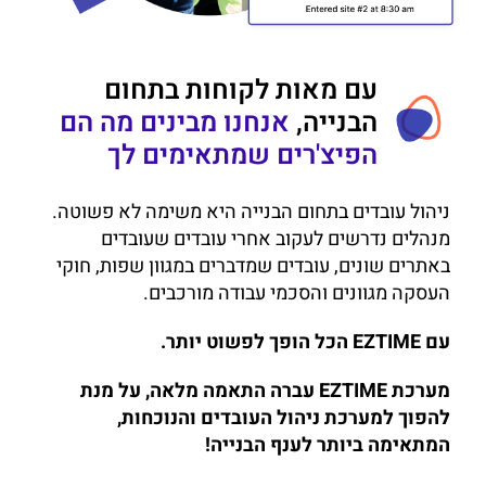
עם מאות לקוחות בתחום
הבנייה,
אנחנו מבינים מה הם
הפיצ'רים שמתאימים לך
ניהול עובדים בתחום הבנייה היא משימה לא פשוטה.
מנהלים נדרשים לעקוב אחרי עובדים שעובדים
באתרים שונים, עובדים שמדברים במגוון שפות, חוקי
העסקה מגוונים והסכמי עבודה מורכבים.
עם EZTIME הכל הופך לפשוט יותר.
מערכת EZTIME עברה התאמה מלאה, על מנת
להפוך למערכת ניהול העובדים והנוכחות,
המתאימה ביותר לענף הבנייה!