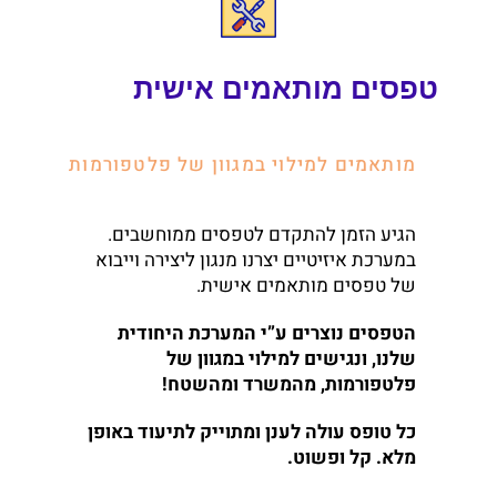
טפסים מותאמים אישית
מותאמים למילוי במגוון של פלטפורמות
הגיע הזמן להתקדם לטפסים ממוחשבים.
במערכת איזיטיים יצרנו מנגון ליצירה וייבוא
של טפסים מותאמים אישית.
הטפסים נוצרים ע”י המערכת היחודית
שלנו, ונגישים למילוי במגוון של
פלטפורמות, מהמשרד ומהשטח!
כל טופס עולה לענן ומתוייק לתיעוד באופן
מלא. קל ופשוט.