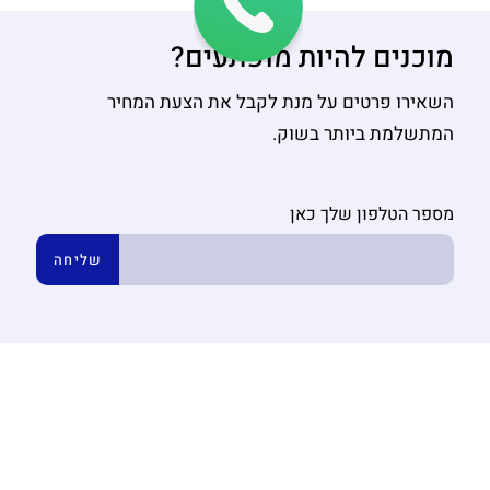
מוכנים להיות מופתעים?
השאירו פרטים על מנת לקבל את הצעת המחיר
המתשלמת ביותר בשוק.
מספר הטלפון שלך כאן
שליחה