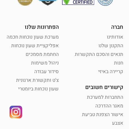
חברה
הפתרונות שלנו
אודותינו
מערכת שעון נוכחות חכמה
התקנון שלנו
אפליקציית שעון נוכחות
תנאים והסכם התקשרות
החתמת מסמכים
חנות
ניהול משימות
קריירה באיזי
סידור עבודה
צ'ט ותקשורת ארגונית
קישורים חשובים
שעון נוכחות ביומטרי
התחברות למערכת
מאגר ההדרכה
אישור הצפנת טביעת
אצבע