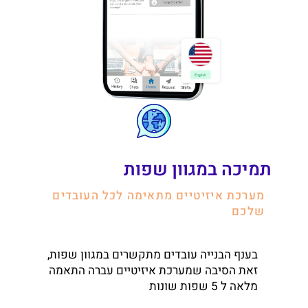
תמיכה במגוון שפות
מערכת איזיטיים מתאימה לכל העובדים
שלכם
בענף הבנייה עובדים מתקשרים במגוון שפות,
זאת הסיבה שמערכת איזיטיים עברה התאמה
מלאה ל 5 שפות שונות