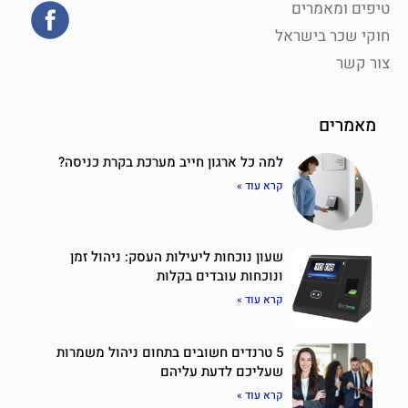
טיפים ומאמרים
חוקי שכר בישראל
צור קשר
מאמרים
למה כל ארגון חייב מערכת בקרת כניסה?
קרא עוד »
שעון נוכחות ליעילות העסק: ניהול זמן
ונוכחות עובדים בקלות
קרא עוד »
5 טרנדים חשובים בתחום ניהול משמרות
שעליכם לדעת עליהם
קרא עוד »