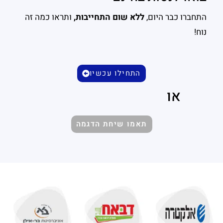
התחברו כבר היום,
ללא שום התחייבות,
ותראו כמה זה
נוח!
התחילו עכשיו
או
תאמו שיחת הדגמה