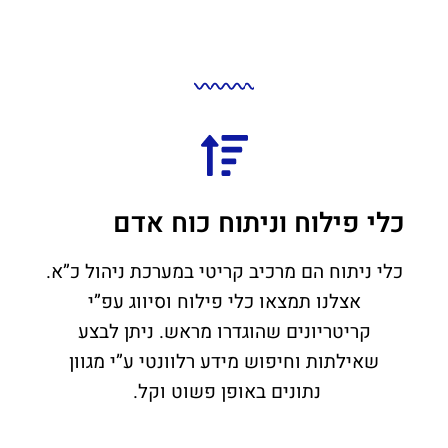
כלי פילוח וניתוח כוח אדם
כלי ניתוח הם מרכיב קריטי במערכת ניהול כ”א.
אצלנו תמצאו כלי פילוח וסיווג עפ”י
קריטריונים שהוגדרו מראש. ניתן לבצע
שאילתות וחיפוש מידע רלוונטי ע”י מגוון
נתונים באופן פשוט וקל.