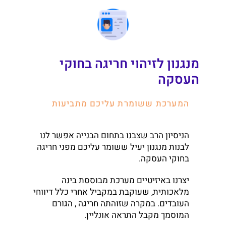
מנגנון לזיהוי חריגה בחוקי
העסקה
המערכת ששומרת עליכם מתביעות
הניסיון הרב שצבנו בתחום הבנייה אפשר לנו
לבנות מנגנון יעיל ששומר עליכם מפני חריגה
בחוקי העסקה.
יצרנו באיזיטיים מערכת מבוססת בינה
מלאכותית, שעוקבת במקביל אחרי כלל דיווחי
העובדים. במקרה שזוהתה חריגה , הגורם
המוסמך מקבל התראה אונליין.