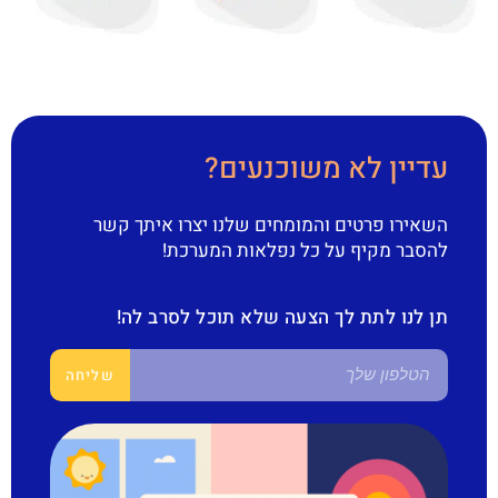
עדיין לא משוכנעים?
השאירו פרטים והמומחים שלנו יצרו איתך קשר
להסבר מקיף על כל נפלאות המערכת!
תן לנו לתת לך הצעה שלא תוכל לסרב לה!
שליחה