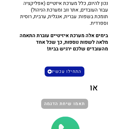
נכון להיום, כלל מערכת איזטיים (אפליקציה
עבור העובדים, אתר ווב ומערכת הניהול)
תומכת בשפות: עברית, אנגלית, ערבית, רוסית
וספרדית.
בימים אלה מערכת איזיטיים עוברת התאמה
מלאה לשפות נוספות, כך שכל אחד
מהעובדים שלכם ירגיש בבית!
התחילו עכשיו
או
תאמו שיחת הדגמה