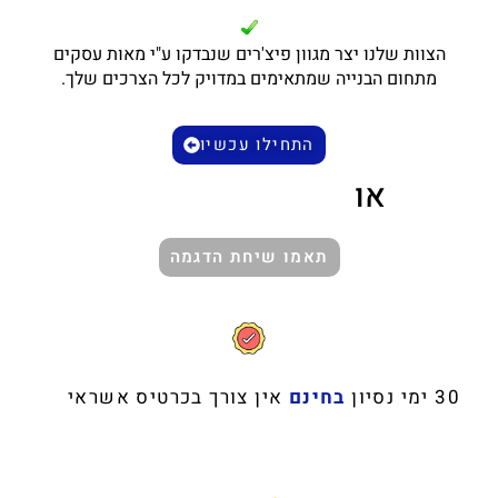
הצוות שלנו יצר מגוון פיצ'רים שנבדקו ע"י מאות עסקים
מתחום הבנייה שמתאימים במדויק לכל הצרכים שלך.
התחילו עכשיו
או
תאמו שיחת הדגמה
30 ימי נסיון
בחינם
אין צורך בכרטיס אשראי