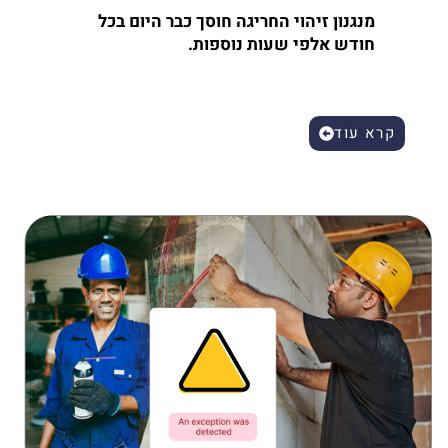
מנגנון זיהוי החריגה חוסך כבר היום בכל
חודש אלפי שעות נוספות.
קרא עוד