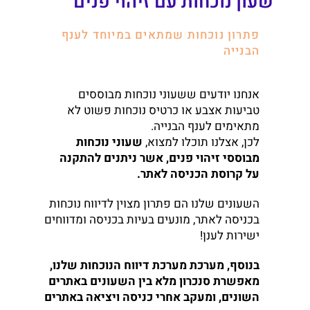
שעון נוכחות עם זיהוי פנים
פתרון נוכחות שמתאים במיוחד לענף
הבנייה
אנחנו יודעים ששעוני נוכחות מבוססים
טביעות אצבע או כרטיס נוכחות פשוט לא
מתאימים לענף הבנייה.
לכן, אצלנו תוכלו למצוא,
שעוני נוכחות
מבוססי זיהוי פנים, אשר ניתנים להתקנה
על קרוסת הכניסה לאתר.
השעונים שלנו הם פתרון מצוין לדיווח נוכחות
בכניסה לאתר, מונעים בעיות בכניסה ומדווחים
ישירות לענן!
בנוסף, מערכת מערכת דיווח הנוכחות שלנו,
מאפשרת סנכרון מלא בין השעונים באתרים
השונים, ומעקב אחרי כניסה ויציאה באתרים