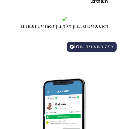
השונים.
מאפשרים סנכרון מלא בין האתרים השונים
צפה בשעונים שלנו