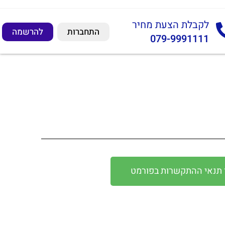
לקבלת הצעת מחיר
התחברות
להרשמה
079-9991111