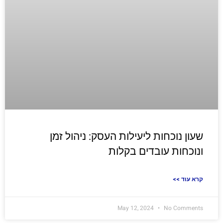
שעון נוכחות ליעילות העסק: ניהול זמן
ונוכחות עובדים בקלות
<< קרא עוד
May 12, 2024
No Comments