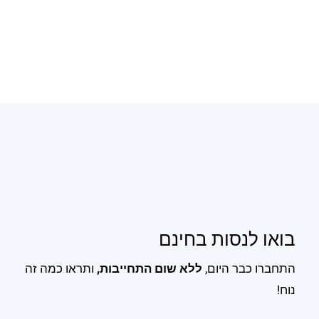
בואו לנסות בחינם
התחברו כבר היום,
ללא שום התחייבות,
ותראו כמה זה
נוח!