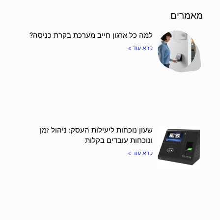
מאמרים
למה כל ארגון חייב מערכת בקרת כניסה?
קרא עוד »
שעון נוכחות ליעילות העסק: ניהול זמן
ונוכחות עובדים בקלות
קרא עוד »