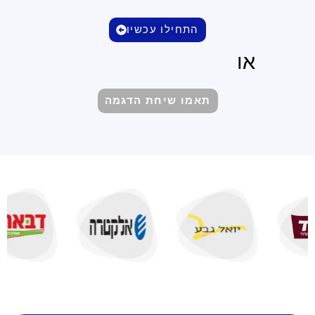
התחילו עכשיו
או
תאמו שיחת הדגמה