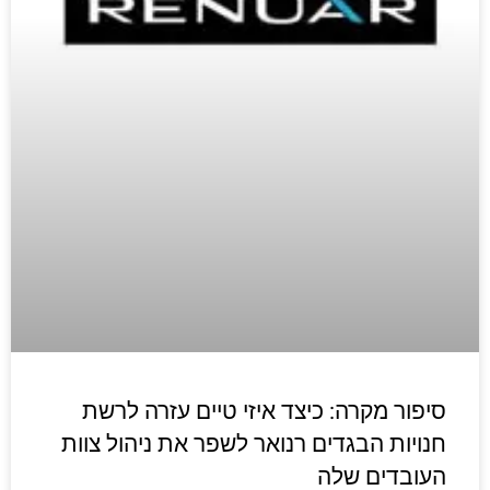
סיפור מקרה: כיצד איזי טיים עזרה לרשת
חנויות הבגדים רנואר לשפר את ניהול צוות
העובדים שלה