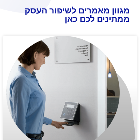
מגוון מאמרים לשיפור העסק
ממתינים לכם כאן