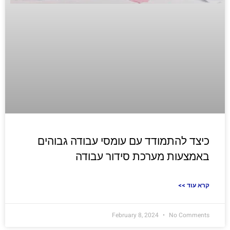
כיצד להתמודד עם עומסי עבודה גבוהים
באמצעות מערכת סידור עבודה
<< קרא עוד
February 8, 2024
No Comments