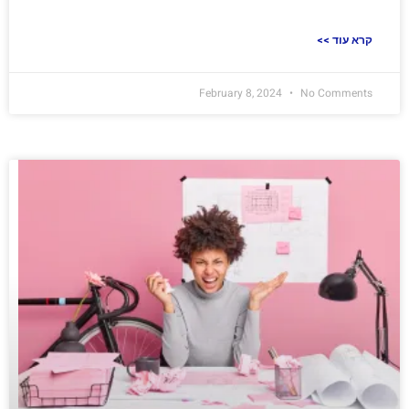
<< קרא עוד
February 8, 2024
No Comments