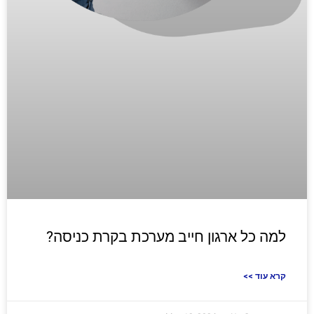
למה כל ארגון חייב מערכת בקרת כניסה?
<< קרא עוד