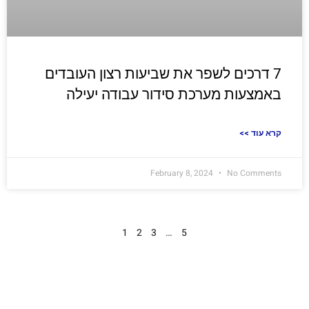
7 דרכים לשפר את שביעות רצון העובדים
באמצעות מערכת סידור עבודה יעילה
<< קרא עוד
February 8, 2024
No Comments
1
2
3
…
5