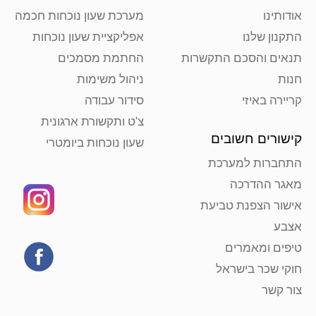
אודותינו
מערכת שעון נוכחות חכמה
התקנון שלנו
אפליקציית שעון נוכחות
תנאים והסכם התקשרות
החתמת מסמכים
חנות
ניהול משימות
קריירה באיזי
סידור עבודה
צ'ט ותקשורת ארגונית
קישורים חשובים
שעון נוכחות ביומטרי
התחברות למערכת
מאגר ההדרכה
אישור הצפנת טביעת
אצבע
טיפים ומאמרים
חוקי שכר בישראל
צור קשר