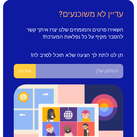
עדיין לא משוכנעים?
השאירו פרטים והמומחים שלנו יצרו איתך קשר
להסבר מקיף על כל נפלאות המערכת!
תן לנו לתת לך הצעה שלא תוכל לסרב לה!
שליחה