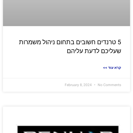
5 טרנדים חשובים בתחום ניהול משמרות
שעליכם לדעת עליהם
<< קרא עוד
February 8, 2024
No Comments