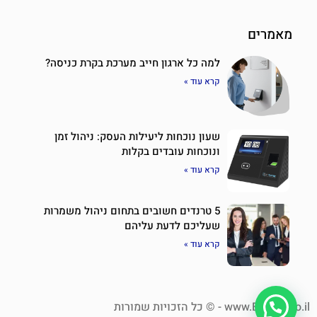
מאמרים
למה כל ארגון חייב מערכת בקרת כניסה?
קרא עוד »
שעון נוכחות ליעילות העסק: ניהול זמן
ונוכחות עובדים בקלות
קרא עוד »
5 טרנדים חשובים בתחום ניהול משמרות
שעליכם לדעת עליהם
קרא עוד »
www.Eztime.co.il - © כל הזכויות שמורות