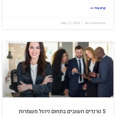
<< קרא עוד
May 12, 2024
No Comments
5 טרנדים חשובים בתחום ניהול משמרות