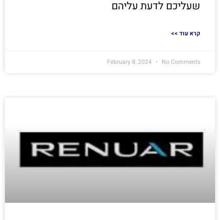
שעליכם לדעת עליהם
<< קרא עוד
February 8, 2024
No Comments