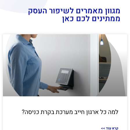
מגוון מאמרים לשיפור העסק
ממתינים לכם כאן
למה כל ארגון חייב מערכת בקרת כניסה?
<< קרא עוד