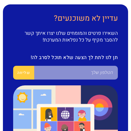
עדיין לא משוכנעים?
השאירו פרטים והמומחים שלנו יצרו איתך קשר
להסבר מקיף על כל נפלאות המערכת!
תן לנו לתת לך הצעה שלא תוכל לסרב לה!
שליחה