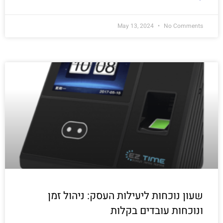
May 13, 2024
No Comments
שעון נוכחות ליעילות העסק: ניהול זמן
ונוכחות עובדים בקלות