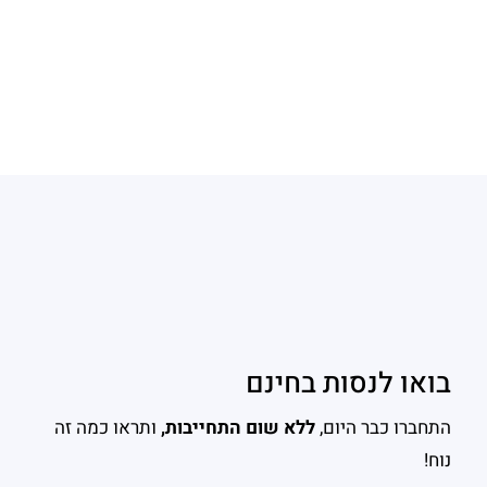
בואו לנסות בחינם
התחברו כבר היום,
ללא שום התחייבות,
ותראו כמה זה
נוח!