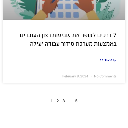
7 דרכים לשפר את שביעות רצון העובדים
באמצעות מערכת סידור עבודה יעילה
<< קרא עוד
February 8, 2024
No Comments
1
2
3
…
5