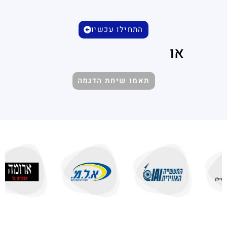
התחילו עכשיו
או
תאמו שיחת הדגמה