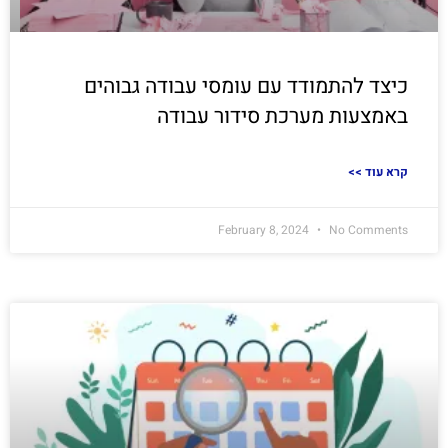
כיצד להתמודד עם עומסי עבודה גבוהים
באמצעות מערכת סידור עבודה
<< קרא עוד
February 8, 2024
No Comments