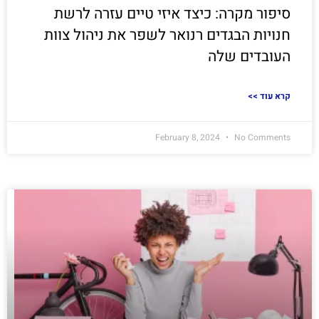
סיפור מקרה: כיצד איזי טיים עזרה לרשת
חנויות הבגדים רנואר לשפר את ניהול צוות
העובדים שלה
<< קרא עוד
February 8, 2024
No Comments