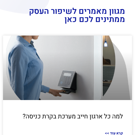
מגוון מאמרים לשיפור העסק
ממתינים לכם כאן
למה כל ארגון חייב מערכת בקרת כניסה?
<< קרא עוד