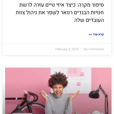
סיפור מקרה: כיצד איזי טיים עזרה לרשת
חנויות הבגדים רנואר לשפר את ניהול צוות
העובדים שלה
<< קרא עוד
February 8, 2024
No Comments