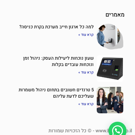
מאמרים
למה כל ארגון חייב מערכת בקרת כניסה?
קרא עוד »
שעון נוכחות ליעילות העסק: ניהול זמן
ונוכחות עובדים בקלות
קרא עוד »
5 טרנדים חשובים בתחום ניהול משמרות
שעליכם לדעת עליהם
קרא עוד »
www.Eztime.co.il - © כל הזכויות שמורות