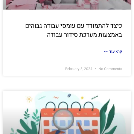
כיצד להתמודד עם עומסי עבודה גבוהים
באמצעות מערכת סידור עבודה
<< קרא עוד
February 8, 2024
No Comments