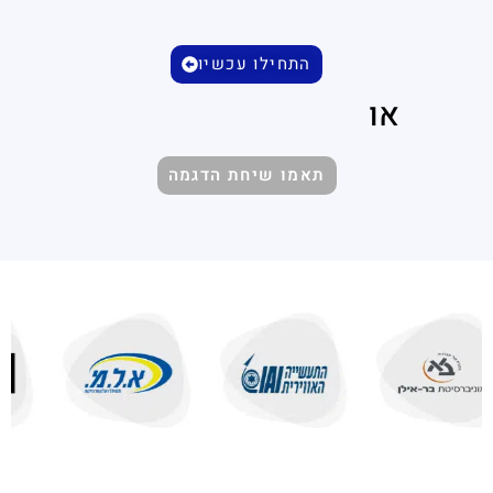
התחילו עכשיו
או
תאמו שיחת הדגמה