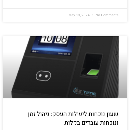
May 13, 2024
No Comments
שעון נוכחות ליעילות העסק: ניהול זמן
ונוכחות עובדים בקלות