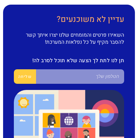
עדיין לא משוכנעים?
השאירו פרטים והמומחים שלנו יצרו איתך קשר
להסבר מקיף על כל נפלאות המערכת!
תן לנו לתת לך הצעה שלא תוכל לסרב לה!
שליחה