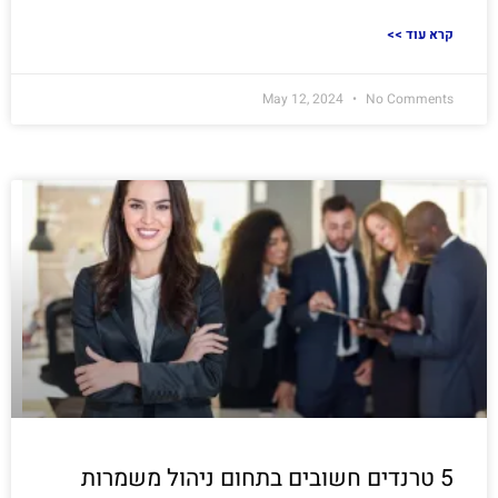
<< קרא עוד
May 12, 2024
No Comments
5 טרנדים חשובים בתחום ניהול משמרות