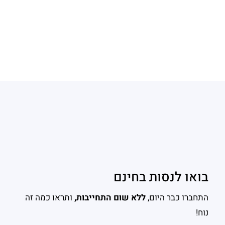
בואו לנסות בחינם
התחברו כבר היום,
ללא שום התחייבות,
ותראו כמה זה
נוח!