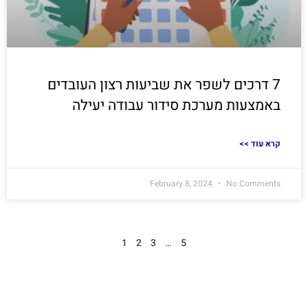
7 דרכים לשפר את שביעות רצון העובדים
באמצעות מערכת סידור עבודה יעילה
<< קרא עוד
February 8, 2024
No Comments
1
2
3
…
5