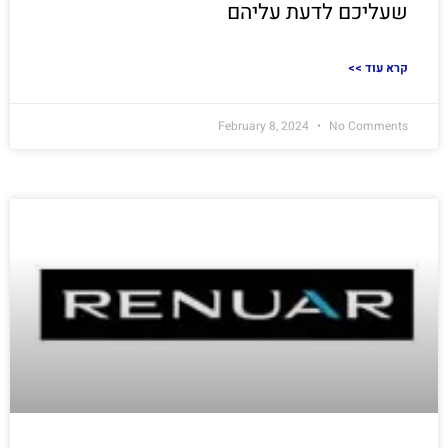
שעליכם לדעת עליהם
<< קרא עוד
February 8, 2024
No Comments