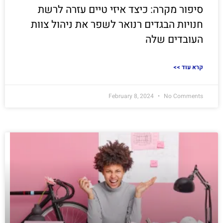
סיפור מקרה: כיצד איזי טיים עזרה לרשת
חנויות הבגדים רנואר לשפר את ניהול צוות
העובדים שלה
<< קרא עוד
February 8, 2024
No Comments