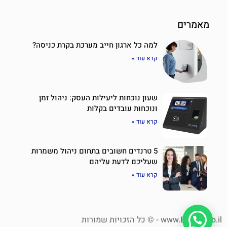
מאמרים
למה כל ארגון חייב מערכת בקרת כניסה?
קרא עוד »
שעון נוכחות ליעילות העסק: ניהול זמן
ונוכחות עובדים בקלות
קרא עוד »
5 טרנדים חשובים בתחום ניהול משמרות
שעליכם לדעת עליהם
קרא עוד »
www.Eztime.co.il - © כל הזכויות שמורות