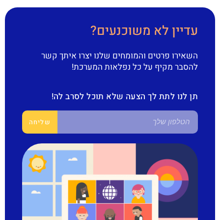
עדיין לא משוכנעים?
השאירו פרטים והמומחים שלנו יצרו איתך קשר
להסבר מקיף על כל נפלאות המערכת!
תן לנו לתת לך הצעה שלא תוכל לסרב לה!
שליחה