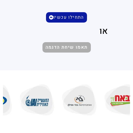
התחילו עכשיו
או
תאמו שיחת הדגמה