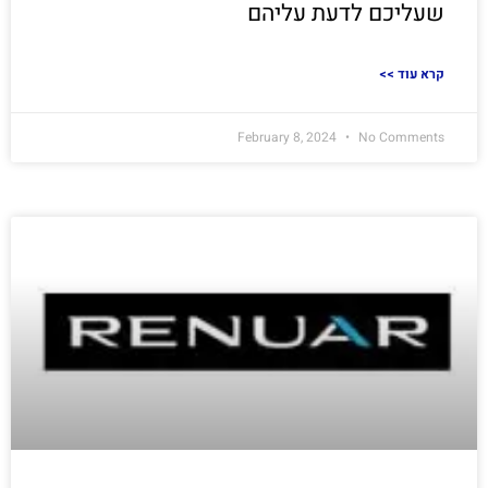
שעליכם לדעת עליהם
<< קרא עוד
February 8, 2024
No Comments