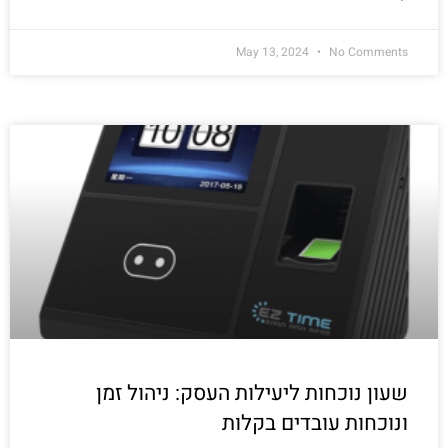
May 13, 2024
No Comments
שעון נוכחות ליעילות העסק: ניהול זמן
ונוכחות עובדים בקלות