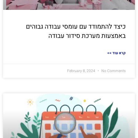
כיצד להתמודד עם עומסי עבודה גבוהים
באמצעות מערכת סידור עבודה
<< קרא עוד
February 8, 2024
No Comments