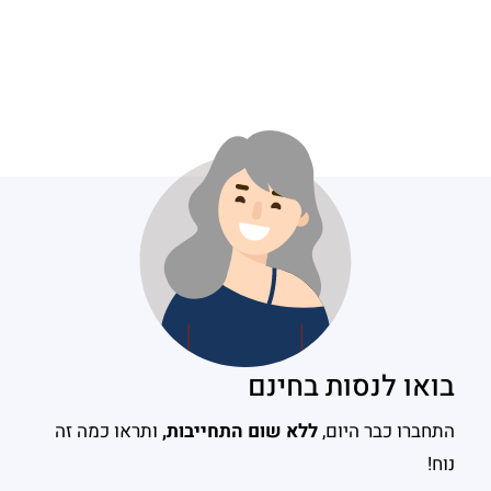
בואו לנסות בחינם
התחברו כבר היום,
ללא שום התחייבות,
ותראו כמה זה
נוח!