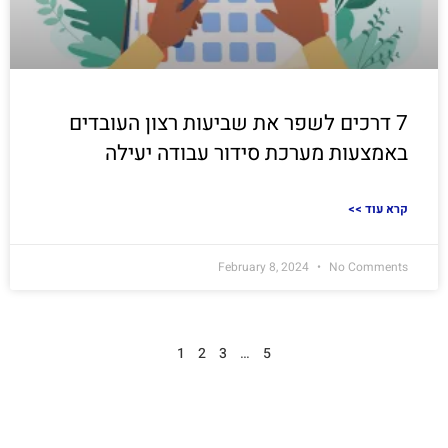
7 דרכים לשפר את שביעות רצון העובדים
באמצעות מערכת סידור עבודה יעילה
<< קרא עוד
February 8, 2024
No Comments
1
2
3
…
5