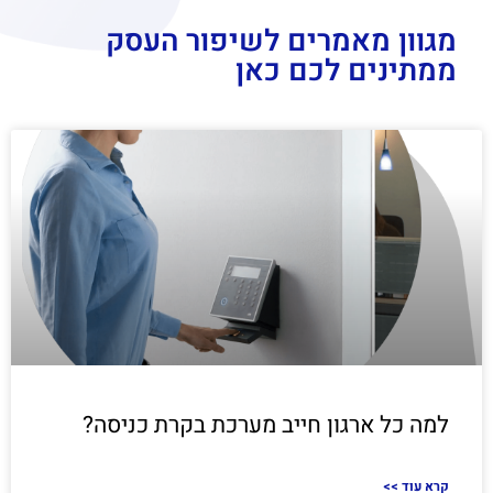
מגוון מאמרים לשיפור העסק
ממתינים לכם כאן
למה כל ארגון חייב מערכת בקרת כניסה?
<< קרא עוד