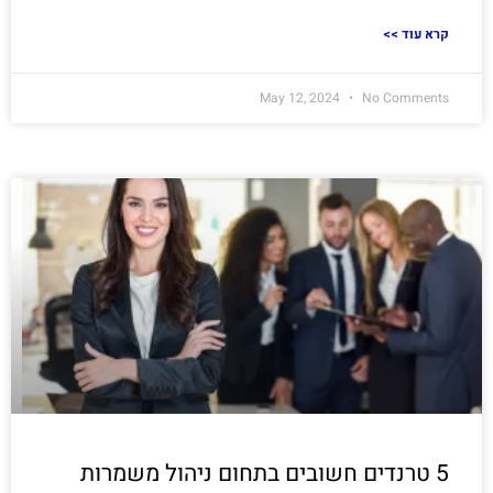
<< קרא עוד
May 12, 2024
No Comments
5 טרנדים חשובים בתחום ניהול משמרות