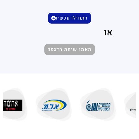
התחילו עכשיו
או
תאמו שיחת הדגמה