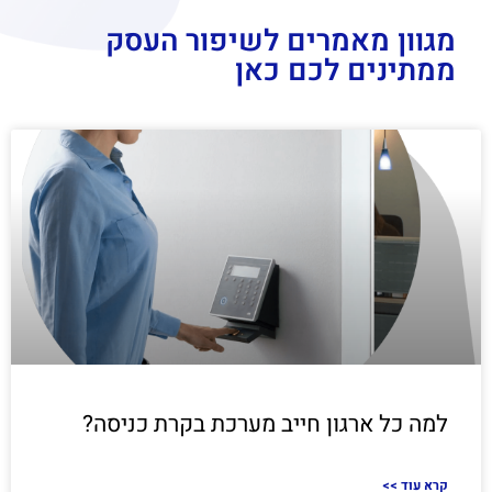
מגוון מאמרים לשיפור העסק
ממתינים לכם כאן
למה כל ארגון חייב מערכת בקרת כניסה?
<< קרא עוד