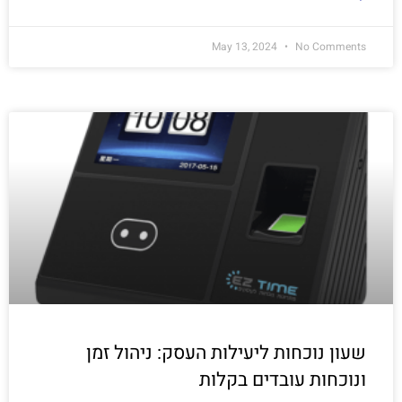
May 13, 2024
No Comments
שעון נוכחות ליעילות העסק: ניהול זמן
ונוכחות עובדים בקלות