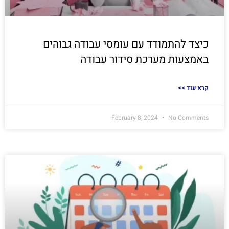
כיצד להתמודד עם עומסי עבודה גבוהים
באמצעות מערכת סידור עבודה
<< קרא עוד
February 8, 2024
No Comments