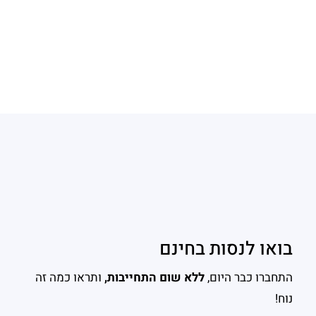
בואו לנסות בחינם
התחברו כבר היום,
ללא שום התחייבות,
ותראו כמה זה
נוח!