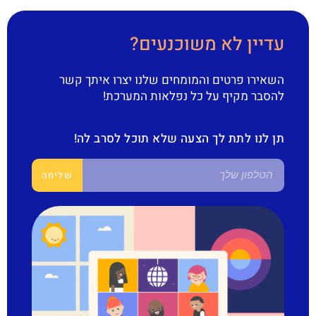
עדיין לא משוכנעים?
השאירו פרטים והמומחים שלנו יצרו איתך קשר
להסבר מקיף על כל נפלאות המערכת!
תן לנו לתת לך הצעה שלא תוכל לסרב לה!
שליחה