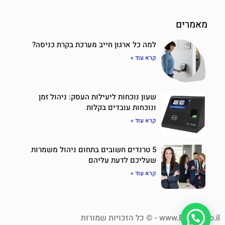
מאמרים
למה כל ארגון חייב מערכת בקרת כניסה?
קרא עוד »
שעון נוכחות ליעילות העסק: ניהול זמן
ונוכחות עובדים בקלות
קרא עוד »
5 טרנדים חשובים בתחום ניהול משמרות
שעליכם לדעת עליהם
קרא עוד »
www.Eztime.co.il - © כל הזכויות שמורות