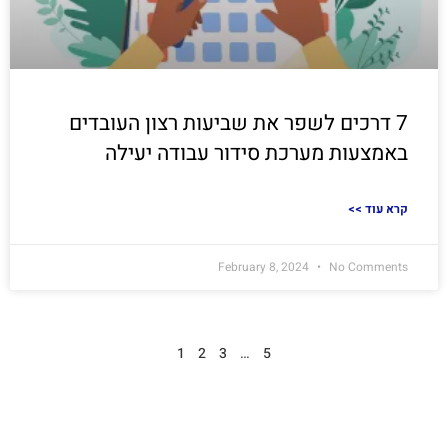
7 דרכים לשפר את שביעות רצון העובדים
באמצעות מערכת סידור עבודה יעילה
<< קרא עוד
February 8, 2024
No Comments
1
2
3
…
5