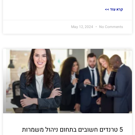
<< קרא עוד
May 12, 2024
No Comments
5 טרנדים חשובים בתחום ניהול משמרות