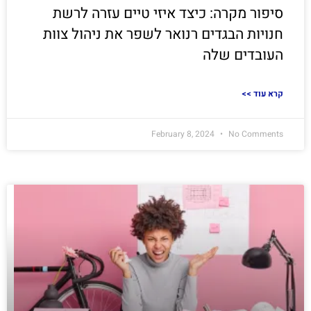
סיפור מקרה: כיצד איזי טיים עזרה לרשת
חנויות הבגדים רנואר לשפר את ניהול צוות
העובדים שלה
<< קרא עוד
February 8, 2024
No Comments