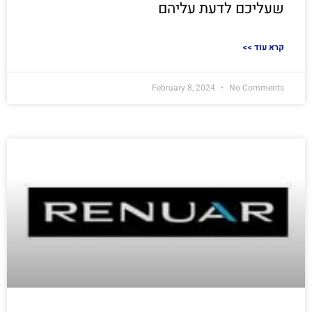
שעליכם לדעת עליהם
<< קרא עוד
February 8, 2024
No Comments