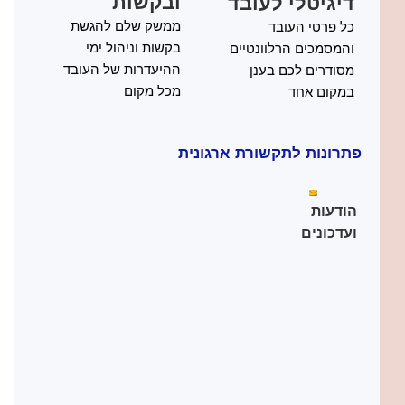
דיגיטלי לעובד
ובקשות
כל פרטי העובד
ממשק שלם להגשת
והמסמכים הרלוונטיים
בקשות וניהול ימי
מסודרים לכם בענן
ההיעדרות של העובד
במקום אחד
מכל מקום
פתרונות לתקשורת ארגונית
הודעות
ועדכונים