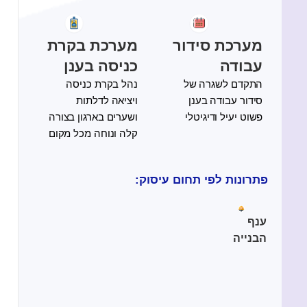
מערכת סידור
מערכת בקרת
עבודה
כניסה בענן
התקדם לשגרה של
נהל בקרת כניסה
סידור עבודה בענן
ויציאה לדלתות
פשוט יעיל ודיגיטלי
ושערים בארגון בצורה
קלה ונוחה מכל מקום
פתרונות לפי תחום עיסוק:
ענף
הבנייה