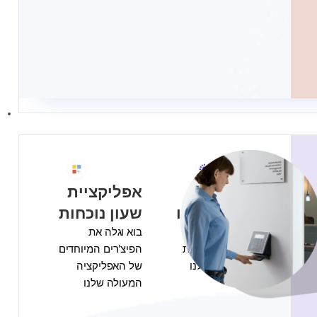
מערכת
אפליקציית
הנוכחות שלנו
שעון נוכחות
צפה בכל היכולות
בוא וגלה את
המעולות של מערכת
הפיצ'רים המיוחדים
הנוכחות בענן שלנו
של האפליקציה
המעולה שלנו