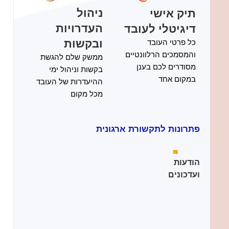
תיק אישי
ניהול
דיגיטלי לעובד
העדרויות
כל פרטי העובד
ובקשות
והמסמכים הרלוונטיים
ממשק שלם להגשת
מסודרים לכם בענן
בקשות וניהול ימי
במקום אחד
ההיעדרות של העובד
מכל מקום
פתרונות לתקשורת ארגונית
הודעות
ועדכונים