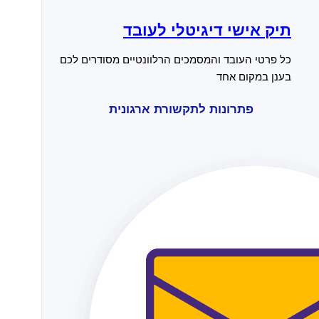
תיק אישי דיגיטלי לעובד
כל פרטי העובד והמסמכים הרלוונטיים מסודרים לכם
בענן במקום אחד
פתרונות לתקשורת ארגונית