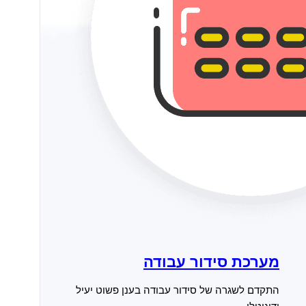
מערכת סידור עבודה
התקדם לשגרה של סידור עבודה בענן פשוט יעיל
ודיגיטלי