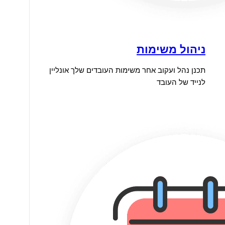
ניהול משימות
תכנן נהל ועקוב אחר משימות העובדים שלך אונליין
לנייד של העובד