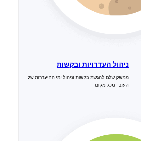
ניהול העדרויות ובקשות
ממשק שלם להגשת בקשות וניהול ימי ההיעדרות של
העובד מכל מקום