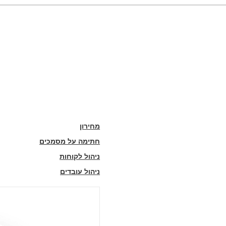
מחירון
חתימה על מסמכים
ניהול לקוחות
ניהול עובדים