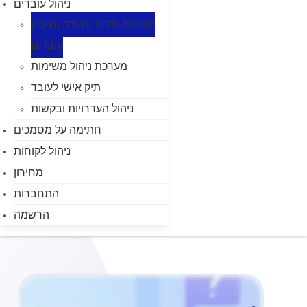
ניהול עובדים
מערכת סידור עבודה ושיבוץ
עובדים
מערכת ניהול משימות
תיק אישי לעובד
ניהול העדרויות ובקשות
חתימה על מסמכים
ניהול לקוחות
מחירון
התחברות
הרשמה