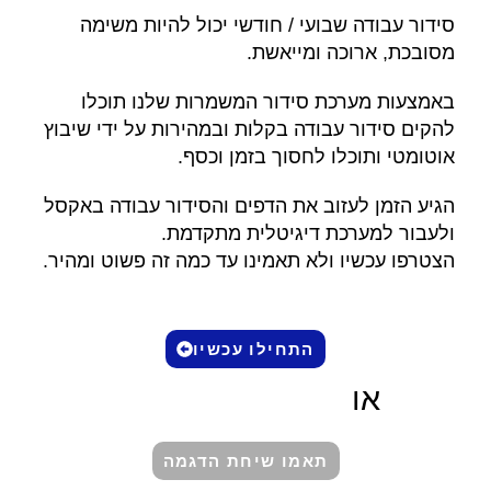
סידור עבודה שבועי / חודשי יכול להיות משימה
מסובכת, ארוכה ומייאשת.
באמצעות מערכת סידור המשמרות שלנו תוכלו
להקים סידור עבודה בקלות ובמהירות על ידי שיבוץ
אוטומטי ותוכלו לחסוך בזמן וכסף.
הגיע הזמן לעזוב את הדפים והסידור עבודה באקסל
ולעבור למערכת דיגיטלית מתקדמת.
הצטרפו עכשיו ולא תאמינו עד כמה זה פשוט ומהיר.
התחילו עכשיו
או
תאמו שיחת הדגמה