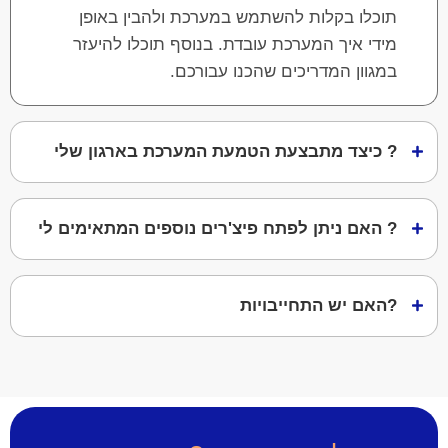
תוכלו בקלות להשתמש במערכת ולהבין באופן
מידי איך המערכת עובדת. בנוסף תוכלו להיעזר
במגוון המדריכים שהכנו עבורכם.
? כיצד מתבצעת הטמעת המערכת בארגון שלי
? האם ניתן לפתח פיצ'רים נוספים המתאימים לי
?האם יש התחייבויות