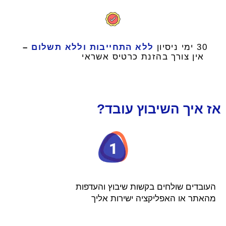
30 ימי ניסיון
ללא התחייבות וללא תשלום
–
אין צורך בהזנת כרטיס אשראי
אז איך השיבוץ עובד?
העובדים שולחים בקשות שיבוץ והעדפות
מהאתר או האפליקציה ישירות אליך