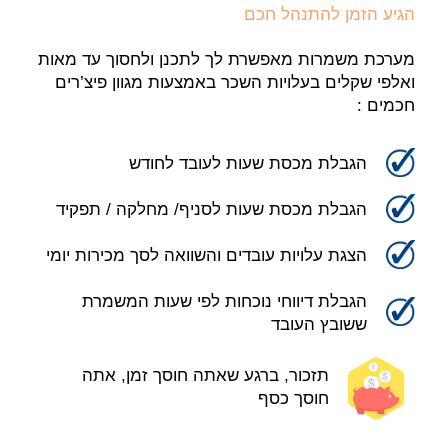
הגיע הזמן להתנהל חכם
מערכת משמרות מאפשרת לך לתכנן ולחסוך עד מאות
ואלפי שקלים בעלויות השכר באמצעות מגוון פיצ’רים
חכמים :
הגבלת מכסת שעות לעובד לחודש
הגבלת מכסת שעות לסניף/ מחלקה / תפקיד
הצגת עלויות עובדים והשוואה לסך מכירות יומי
הגבלת דיווחי נוכחות לפי שעות המשמרת
ששובץ העובד
תזכור, ברגע שאתה חוסך זמן, אתה
חוסך כסף