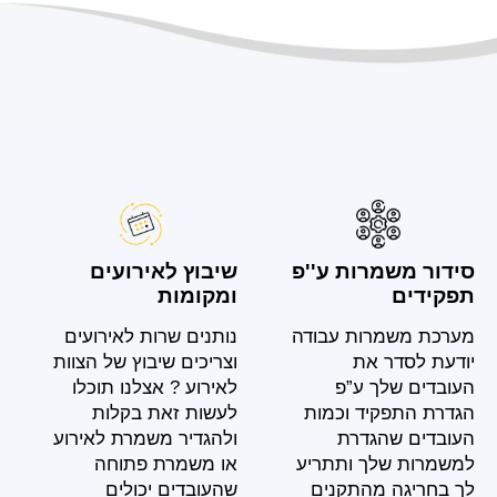
סידור משמרות ע''פ
שיבוץ לאירועים
תפקידים
ומקומות
מערכת משמרות עבודה
נותנים שרות לאירועים
יודעת לסדר את
וצריכים שיבוץ של הצוות
העובדים שלך ע”פ
לאירוע ? אצלנו תוכלו
הגדרת התפקיד וכמות
לעשות זאת בקלות
העובדים שהגדרת
ולהגדיר משמרת לאירוע
למשמרות שלך ותתריע
או משמרת פתוחה
לך בחריגה מהתקנים
שהעובדים יכולים