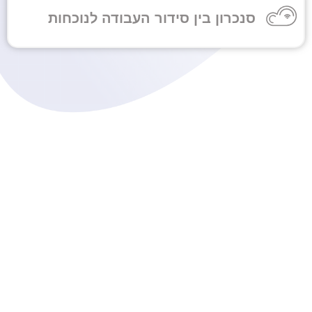
סנכרון בין סידור העבודה לנוכחות