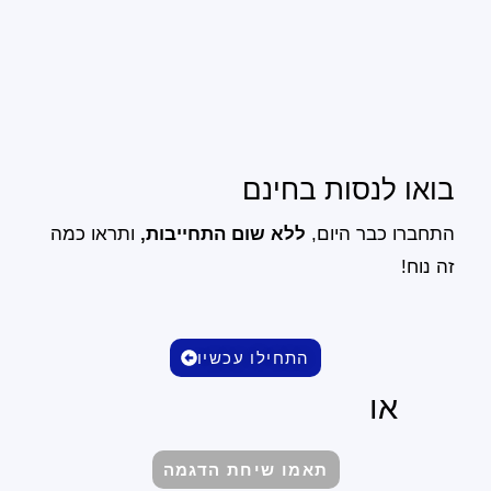
בואו לנסות בחינם
התחברו כבר היום,
ללא שום התחייבות,
ותראו כמה
זה נוח!
התחילו עכשיו
או
תאמו שיחת הדגמה