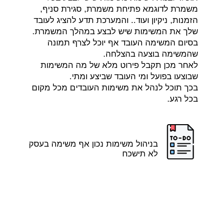
משמרת לדוגמא פתיחת משמרת, סגירת סניף,
הזמנות, ניקיון ועוד.. והמערכת תדע להציג לעובד
שלך את המשימות שיש לבצע במהלך המשמרת.
בסיום המשימה העובד אף יוכל לצרף תמונה
שהמשימה בוצעה בהצלחה.
לאחר מכן תקבל פירוט מלא של מה המשימות
שבוצעו בפועל ומי העובד שביצע ומתי.
בכך תוכל לנהל את משימות העובדים מכל מקום
בכל רגע.
בניהול משימות נכון אף משימה בעסק
לא תישכח