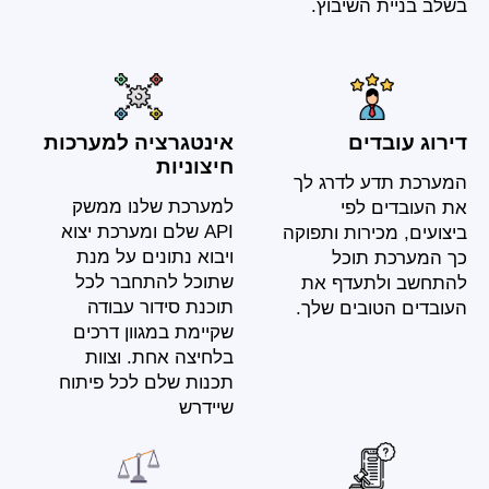
בשלב בניית השיבוץ.
דירוג עובדים
אינטגרציה למערכות
חיצוניות
המערכת תדע לדרג לך
למערכת שלנו ממשק
את העובדים לפי
API שלם ומערכת יצוא
ביצועים, מכירות ותפוקה
ויבוא נתונים על מנת
כך המערכת תוכל
שתוכל להתחבר לכל
להתחשב ולתעדף את
תוכנת סידור עבודה
העובדים הטובים שלך.
שקיימת במגוון דרכים
בלחיצה אחת. וצוות
תכנות שלם לכל פיתוח
שיידרש