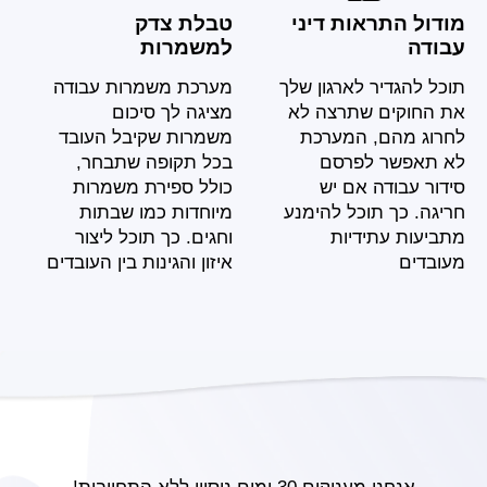
מודול התראות דיני
טבלת צדק
עבודה
למשמרות
תוכל להגדיר לארגון שלך
מערכת משמרות עבודה
את החוקים שתרצה לא
מציגה לך סיכום
לחרוג מהם, המערכת
משמרות שקיבל העובד
לא תאפשר לפרסם
בכל תקופה שתבחר,
סידור עבודה אם יש
כולל ספירת משמרות
חריגה. כך תוכל להימנע
מיוחדות כמו שבתות
מתביעות עתידיות
וחגים. כך תוכל ליצור
מעובדים
איזון והגינות בין העובדים