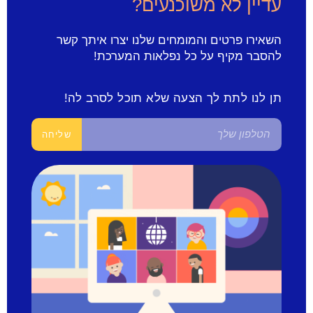
עדיין לא משוכנעים?
השאירו פרטים והמומחים שלנו יצרו איתך קשר
להסבר מקיף על כל נפלאות המערכת!
תן לנו לתת לך הצעה שלא תוכל לסרב לה!
שליחה