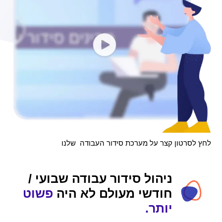
לחץ לסרטון קצר על מערכת סידור העבודה שלנו
ניהול סידור עבודה שבועי /
חודשי מעולם לא היה
פשוט
יותר.