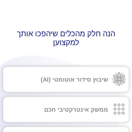
הנה חלק מהכלים שיהפכו אותך
למקצוען
שיבוץ סידור אוטומטי (AI)
ממשק אינטרקטיבי חכם