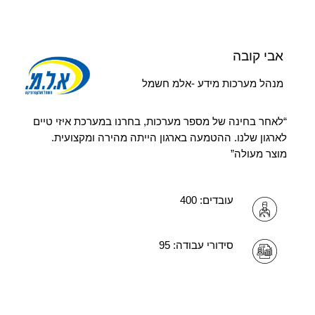
אבי קובה
מנהל מערכות מידע -אלמ חשמל
“לאחר בחינה של מספר מערכות, בחרנו במערכת איזי טיים
לארגון שלנו. ההטמעה בארגון הייתה מהירה ומקצועית.
מוצר מעולה”
עובדים: 400
סידורי עבודה: 95