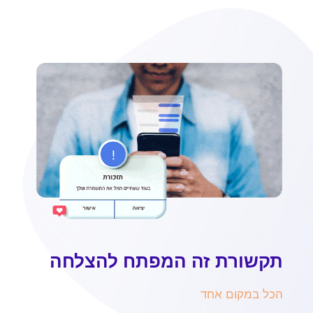
תקשורת זה המפתח להצלחה
הכל במקום אחד