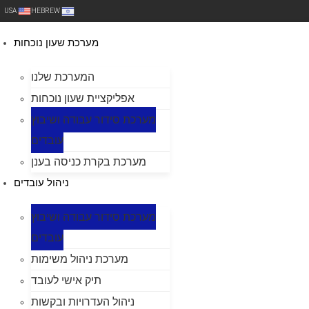
USA
HEBREW
מערכת שעון נוכחות
המערכת שלנו
אפליקציית שעון נוכחות
מערכת סידור עבודה ושיבוץ
עובדים
מערכת בקרת כניסה בענן
ניהול עובדים
מערכת סידור עבודה ושיבוץ
עובדים
מערכת ניהול משימות
תיק אישי לעובד
ניהול העדרויות ובקשות