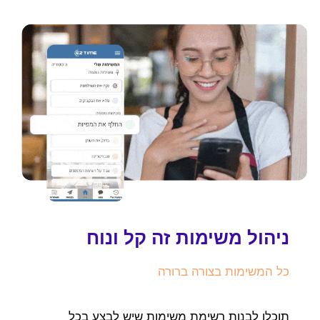
ניהול משימות זה קל ונוח
כל המשימות בצורה ברורה
תוכלו לבנות רשימת משימות שיש לבצע בכל