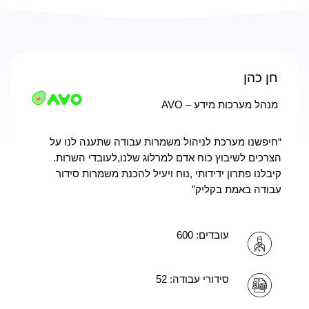
חן כהן
מנהל מערכות מידע – AVO
“חיפשנו מערכת לניהול משמרות עבודה שתענה לנו על
הצרכים לשיבוץ כוח אדם למרלוג שלנו,לעובדי השרות.
קיבלנו פתרון ידידותי ,נוח ויעיל להכנת משמרות סידור
עבודה באמת בקליק”
עובדים: 600
סידורי עבודה: 52