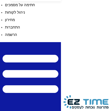
חתימה על מסמכים
ניהול לקוחות
מחירון
התחברות
הרשמה