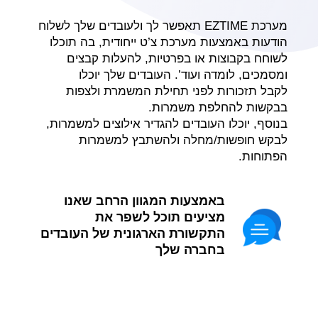
מערכת EZTIME תאפשר לך ולעובדים שלך לשלוח
הודעות באמצעות מערכת צ’ט ייחודית, בה תוכלו
לשוחח בקבוצות או בפרטיות, להעלות קבצים
ומסמכים, לומדה ועוד’. העובדים שלך יוכלו
לקבל
תזכורות לפני תחילת המשמרת ולצפות
בבקשות להחלפת משמרות.
בנוסף, יוכלו העובדים להגדיר אילוצים למשמרות,
לבקש חופשות/מחלה ולהשתבץ למשמרות
הפתוחות.
באמצעות המגוון הרחב שאנו
מציעים תוכל לשפר את
התקשורת הארגונית של העובדים
בחברה שלך