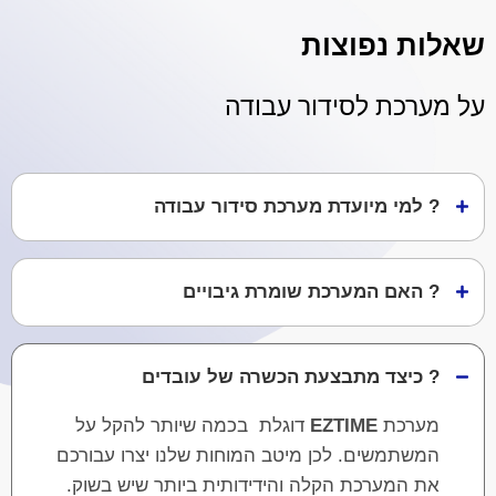
שאלות נפוצות
על מערכת לסידור עבודה
? למי מיועדת מערכת סידור עבודה
? האם המערכת שומרת גיבויים
? כיצד מתבצעת הכשרה של עובדים
מערכת
EZTIME
דוגלת בכמה שיותר להקל על
המשתמשים. לכן מיטב המוחות שלנו יצרו עבורכם
את המערכת הקלה והידידותית ביותר שיש בשוק.