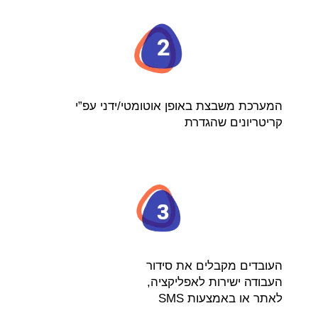
המערכת משבצת באופן אוטומטי/ידני עפ”י
קריטריונים שהגדרת
העובדים מקבלים את סידור
העבודה ישירות לאפליקציה,
לאתר או באמצעות SMS