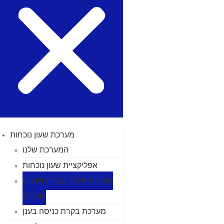
מערכת שעון נוכחות
המערכת שלנו
אפליקציית שעון נוכחות
מערכת סידור עבודה ושיבוץ
עובדים
מערכת בקרת כניסה בענן