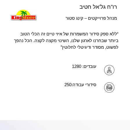
רו”ח גל’אל חטיב
מנהל פרוייקטים – קינג סטור
“ללא ספק סידור המשמרות של איזי טיים זה הכלי הטוב
ביותר שבחרנו לארגון שלנו, השינוי מקצה לקצה. הכל נהפך
לפשוט, מסודר ודיגיטלי לחלוטין”
עובדים: 1280
סידורי עבודה:250