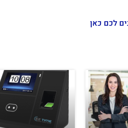
ים לכם כאן