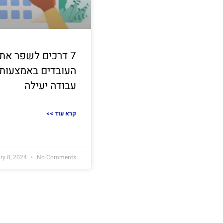
7 דרכים לשפר את 
העובדים באמצעות 
עבודה יעילה
<< קרא עוד
ry 8, 2024
No Comments