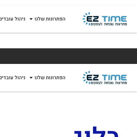
הפתרונות שלנו
ניהול עובדים
הפתרונות שלנו
ניהול עובדים