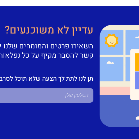
עדיין לא משוכנעים?
השאירו פרטים והמומחים שלנו י
קשר להסבר מקיף על כל נפלאות
תן לנו לתת לך הצעה שלא תוכל לסרב 