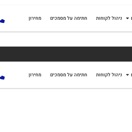
ניהול לקוחות
חתימה על מסמכים
מחירון
ניהול לקוחות
חתימה על מסמכים
מחירון