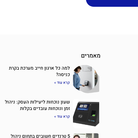
מאמרים
למה כל ארגון חייב מערכת בקרת
כניסה?
קרא עוד »
שעון נוכחות ליעילות העסק: ניהול
זמן ונוכחות עובדים בקלות
קרא עוד »
5 טרנדים חשובים בתחום ניהול