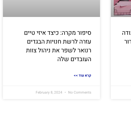
ודה
סיפור מקרה: כיצד איזי טיים
ור
עזרה לרשת חנויות הבגדים
רנואר לשפר את ניהול צוות
העובדים שלה
<< קרא עוד
February 8, 2024
No Comments