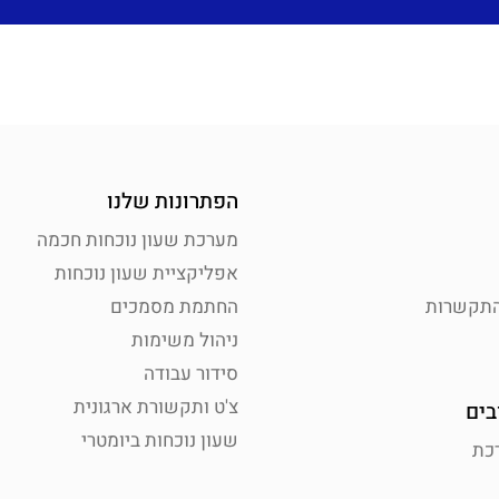
הפתרונות שלנו
מערכת שעון נוכחות חכמה
אפליקציית שעון נוכחות
התקשרות
החתמת מסמכים
ניהול משימות
סידור עבודה
צ'ט ותקשורת ארגונית
בים
שעון נוכחות ביומטרי
כת