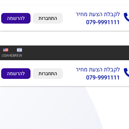
לקבלת הצעת מחיר
התחברות
להרשמה
079-9991111
USA
HEBREW
לקבלת הצעת מחיר
התחברות
להרשמה
079-9991111