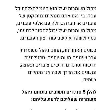
ניהול משמרות יעיל הוא חיוני להצלחת כל
עסק. בין אם אתם מנהלים צוות קטן של
עובדים או חברה גדולה עם אלפי עובדים,
ניהול משמרות יעיל יכול לחסוך לכם זמן,
כסף ולשפר את שביעות רצון העובדים.
בשנים האחרונות, תחום ניהול משמרות
עבר שינויים משמעותיים. טכנולוגיות
חדשות וטרנדים חדשים צוברים תאוצה,
ומשנים את הדרך שבה אנו מנהלים
צוותים.
להלן 5 טרנדים חשובים בתחום ניהול
משמרות שעליכם לדעת עליהם: