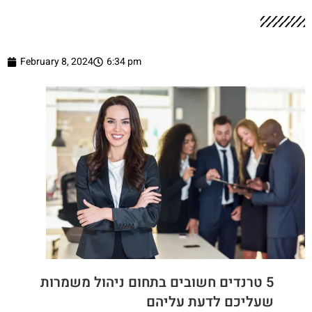
February 8, 2024
6:34 pm
5 טרנדים חשובים בתחום ניהול משמרות
שעליכם לדעת עליהם