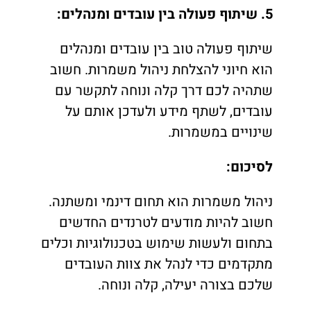
5. שיתוף פעולה בין עובדים ומנהלים:
שיתוף פעולה טוב בין עובדים ומנהלים
הוא חיוני להצלחת ניהול משמרות. חשוב
שתהיה לכם דרך קלה ונוחה לתקשר עם
עובדים, לשתף מידע ולעדכן אותם על
שינויים במשמרות.
לסיכום:
ניהול משמרות הוא תחום דינמי ומשתנה.
חשוב להיות מודעים לטרנדים החדשים
בתחום ולעשות שימוש בטכנולוגיות וכלים
מתקדמים כדי לנהל את צוות העובדים
שלכם בצורה יעילה, קלה ונוחה.