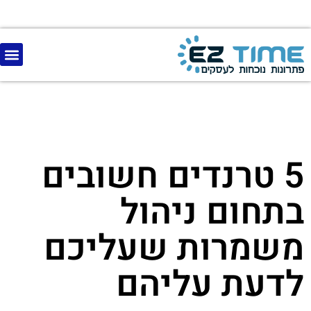
5 טרנדים חשובים
בתחום ניהול
משמרות שעליכם
לדעת עליהם