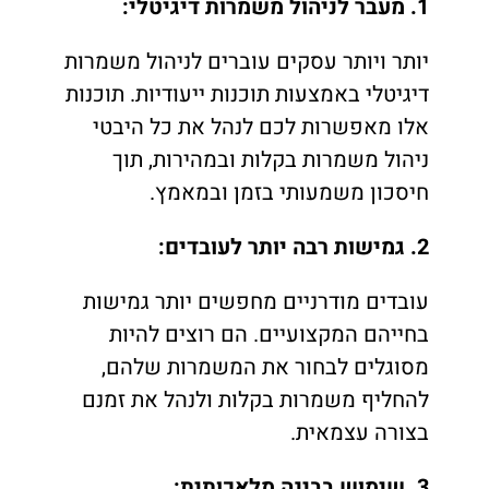
1. מעבר לניהול משמרות דיגיטלי:
יותר ויותר עסקים עוברים לניהול משמרות
דיגיטלי באמצעות תוכנות ייעודיות. תוכנות
אלו מאפשרות לכם לנהל את כל היבטי
ניהול משמרות בקלות ובמהירות, תוך
חיסכון משמעותי בזמן ובמאמץ.
2. גמישות רבה יותר לעובדים:
עובדים מודרניים מחפשים יותר גמישות
בחייהם המקצועיים. הם רוצים להיות
מסוגלים לבחור את המשמרות שלהם,
להחליף משמרות בקלות ולנהל את זמנם
בצורה עצמאית.
3. שימוש בבינה מלאכותית: