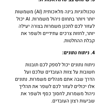
טכנולוגיות בינה מלאכותית (AI) משמשות
יותר ויותר בתחום ניהול משמרות. AI יכול
לעזור לכם לתכנן משמרות בצורה יעילה
יותר, לחזות צרכים עתידיים ולשפר את
קבלת ההחלטות.
4. ניתוח נתונים:
ניתוח נתונים יכול לספק לכם תובנות
חשובות על צוות העובדים שלכם ועל
הדרך שבה אתם מנהלים משמרות. נתונים
אלו יכולים לעזור לכם לשפר את תהליך
ניהול משמרות, לחסוך כסף ולשפר את
שביעות רצון העובדים.