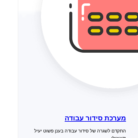
מערכת סידור עבודה
התקדם לשגרה של סידור עבודה בענן פשוט יעיל
ודיגיטלי