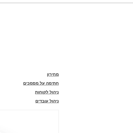
מחירון
חתימה על מסמכים
ניהול לקוחות
ניהול עובדים