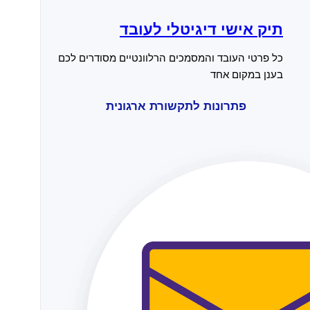
תיק אישי דיגיטלי לעובד
כל פרטי העובד והמסמכים הרלוונטיים מסודרים לכם
בענן במקום אחד
פתרונות לתקשורת ארגונית