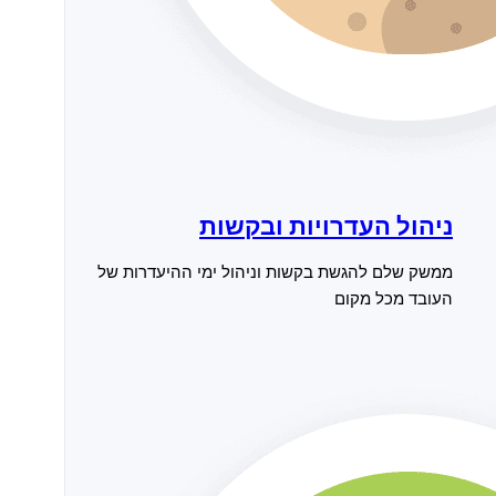
ניהול העדרויות ובקשות
ממשק שלם להגשת בקשות וניהול ימי ההיעדרות של
העובד מכל מקום