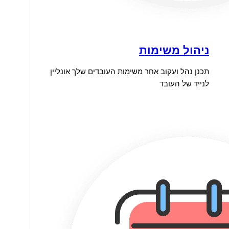
ניהול משימות
תכנן נהל ועקוב אחר משימות העובדים שלך אונליין
לנייד של העובד