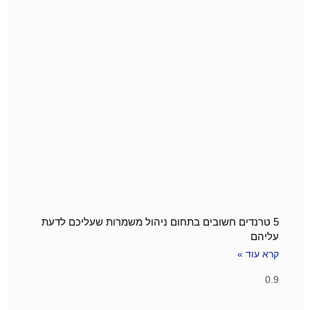
5 טרנדים חשובים בתחום ניהול משמרות שעליכם לדעת
עליהם
קרא עוד »