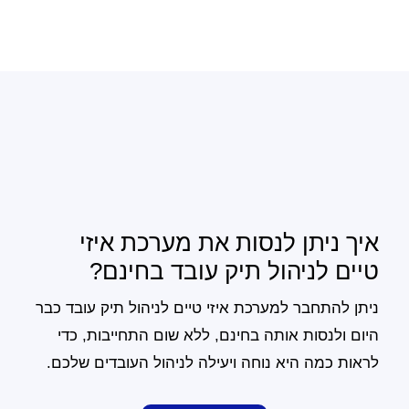
איך ניתן לנסות את מערכת איזי
טיים לניהול תיק עובד בחינם?
ניתן להתחבר למערכת איזי טיים לניהול תיק עובד כבר
היום ולנסות אותה בחינם, ללא שום התחייבות, כדי
לראות כמה היא נוחה ויעילה לניהול העובדים שלכם.