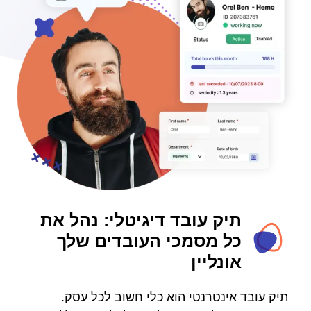
תיק עובד דיגיטלי: נהל את
כל מסמכי העובדים שלך
אונליין
תיק עובד אינטרנטי הוא כלי חשוב לכל עסק.