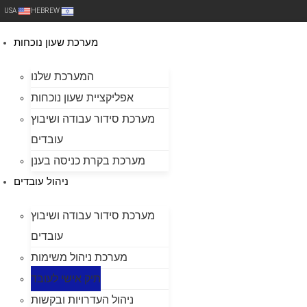
USA
HEBREW
מערכת שעון נוכחות
המערכת שלנו
אפליקציית שעון נוכחות
מערכת סידור עבודה ושיבוץ
עובדים
מערכת בקרת כניסה בענן
ניהול עובדים
מערכת סידור עבודה ושיבוץ
עובדים
מערכת ניהול משימות
תיק אישי לעובד
ניהול העדרויות ובקשות