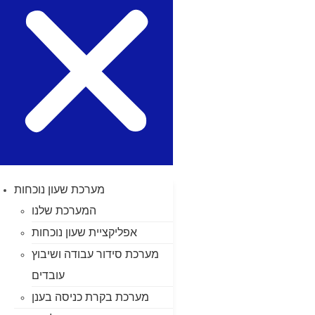
מערכת שעון נוכחות
המערכת שלנו
אפליקציית שעון נוכחות
מערכת סידור עבודה ושיבוץ
עובדים
מערכת בקרת כניסה בענן