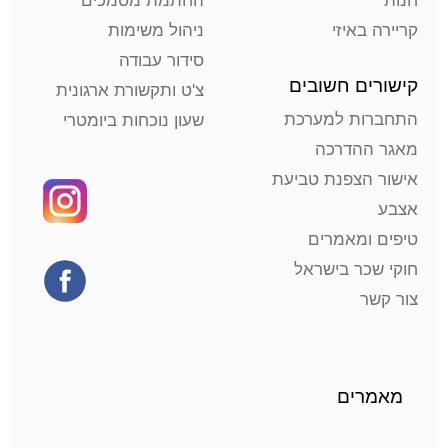
חנות
החתמת מסמכים
קריירה באיזי
ניהול משימות
סידור עבודה
קישורים חשובים
צ'ט ותקשורת ארגונית
התחברות למערכת
שעון נוכחות ביומטרי
מאגר ההדרכה
אישור הצפנת טביעת
אצבע
טיפים ומאמרים
חוקי שכר בישראל
צור קשר
מאמרים