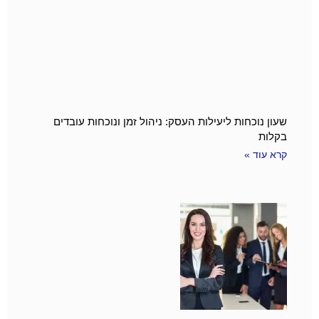
שעון נוכחות ליעילות העסק: ניהול זמן ונוכחות עובדים
בקלות
קרא עוד »