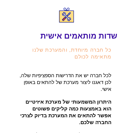
שדות מותאמים אישית
כל חברה מיוחדת, והמערכת שלנו
מתאימה לכולם
לכל חברה יש את הדרישות הספציפיות שלה,
לכן דאגנו ליצור מערכת של להתאים באופן
אישי.
היתרון המשמעותי של מערכת איזיטיים
הוא באמצעות כמה קליקים פשוטים
אפשר להתאים את המערכת בדיוק לצרכי
החברה שלכם.