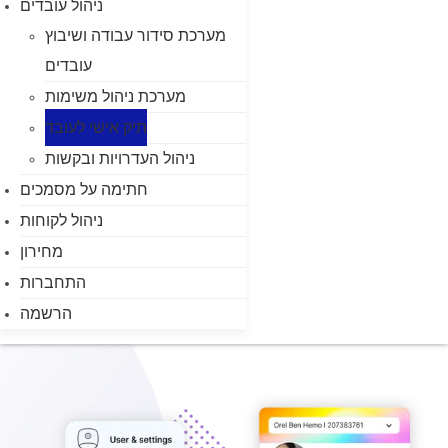
ניהול עובדים
מערכת סידור עבודה ושיבוץ
עובדים
מערכת ניהול משימות
תיק אישי לעובד
ניהול העדרויות ובקשות
חתימה על מסמכים
ניהול לקוחות
מחירון
התחברות
הרשמה