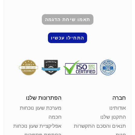
תאמו שיחת הדגמה
התחילו עכשיו
חברה
הפתרונות שלנו
אודותינו
מערכת שעון נוכחות
התקנון שלנו
חכמה
תנאים והסכם התקשרות
אפליקציית שעון נוכחות