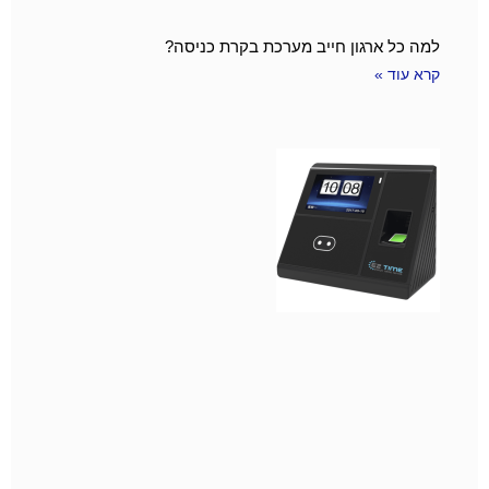
למה כל ארגון חייב מערכת בקרת כניסה?
קרא עוד »