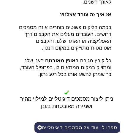
לאורך השנים.
אז איך זה עובד אצלנו?
בכמה קליקים פשוטים בוחרים איזה מסמכים
דרושים. העובדים מעלים את הקבצים דרך
האפליקציה או האתר שלנו, והקבצים
אוטומטית מתוייקים במקום הנכון.
כל קובץ מגובה
באופן מאובטח
בענן שלנו
ומתוייק במקום המתאים לו, בפרופיל העובד,
כך שניתן להשיג אותו בכל רגע נתון.
ניתן ליצור מסמכים דיגיטליים למילוי מהיר
ושמירה מאובטחת בענן
ספרו לי עוד על מסמכים דיגיטליים