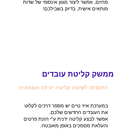
מהיום, אפשר ליצור מגוון אינסופי של שדות
מותאים אישית, בדיוק בשבילכם!
ממשק קליטת עובדים
התקדמו לשיטת קליטה יעילה ועצמאית
במערכת איזי טיים יש מספר דרכים לקלוט
את העובדים החדשים שלכם.
אפשר לבצע קליטה ידנית ע”י הזנת פרטים
והעלאת מסמכים באופן מאובטח.