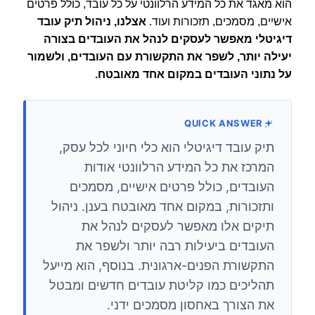
הוא מאגד את כל המידע הרלוונטי על כל עובד, כולל פרטים
אישיים, מסמכים, תזכורות ועוד.
אצלנו, ניהול תיק עובד
דיגיטלי מאפשר לעסקים לנהל את העובדים בצורה
יעילה יותר, לשפר את התקשורת עם העובדים, ולשמור
על נתוני העובדים במקום אחד מאובטח.
QUICK ANSWER
תיק עובד דיגיטלי הוא כלי חיוני לכל עסק,
המרכז את כל המידע הרלוונטי אודות
העובדים, כולל פרטים אישיים, מסמכים
ותזכורות, במקום אחד מאובטח בענן. ניהול
תיקים אלו מאפשר לעסקים לנהל את
העובדים ביעילות רבה יותר ולשפר את
התקשורת הפנים-ארגונית. בנוסף, הוא מייעל
תהליכים כמו קליטת עובדים חדשים ומבטל
את הצורך באחסון מסמכים ידני.