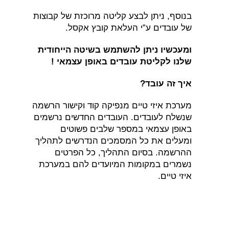
בנוסף, ניתן לבצע קליטה מרוכזת של קבוצות
של עובדים ע”י העלאת קובץ אקסל.
ומעכשיו ניתן להשתמש בשיטה הייחודית
שלנו לקליטת עובדים באופן עצמאי !
איך זה עובד?
מערכת איזי טיים מנפיקה קוד וקישור הרשמה
שנשלח לעובדים. העובדים החדשים נרשמים
באופן עצמאי במספר שלבים פשוטים
ומעלים את כל המסמכים הנדרשים לתהליך
ההרשמה. בסיום התהליך, כל הפרטים
נשמרים במקומות המיועדים להם במערכת
איזי טיים.