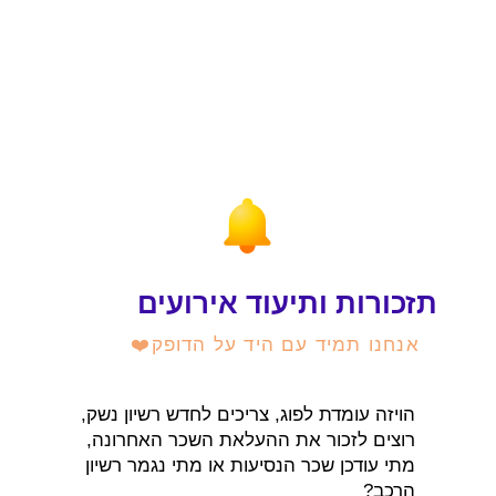
תזכורות ותיעוד אירועים
אנחנו תמיד עם היד על הדופק❤️
הויזה עומדת לפוג, צריכים לחדש רשיון נשק,
רוצים לזכור את ההעלאת השכר האחרונה,
מתי עודכן שכר הנסיעות או מתי נגמר רשיון
הרכב?