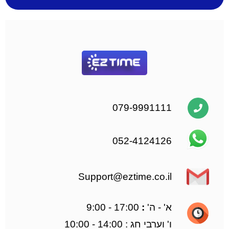
079-9991111
052-4124126
Support@eztime.co.il
א' -
ה'
:
17:00 - 9:00
ו' וערבי חג : 14:00 - 10:00