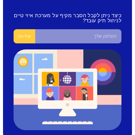
כיצד ניתן לקבל הסבר מקיף על מערכת איזי טיים
לניהול תיק עובד?
שליחה