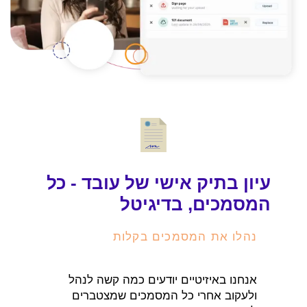
עיון בתיק אישי של עובד - כל
המסמכים, בדיגיטל
נהלו את המסמכים בקלות
אנחנו באיזיטיים יודעים כמה קשה לנהל
ולעקוב אחרי כל המסמכים שמצטברים