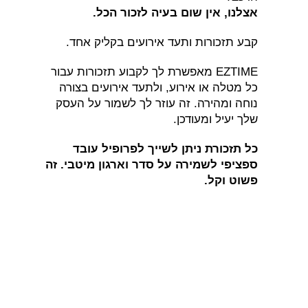
אצלנו, אין שום בעיה לזכור הכל.
קבע תזכורות ותעד אירועים בקליק אחד.
EZTIME מאפשרת לך לקבוע תזכורות עבור
כל מטלה או אירוע, ולתעד אירועים בצורה
נוחה ומהירה. זה עוזר לך לשמור על העסק
שלך יעיל ומעודכן.
כל תזכורת ניתן לשייך לפרופיל עובד
ספציפי לשמירה על סדר וארגון מיטבי. זה
פשוט וקל.