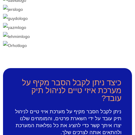
כיצד ניתן לקבל הסבר מקיף על
מערכת איזי טיים לניהול תיק
עובד?
ניתן לקבל הסבר מקיף על מערכת איזי טיים לניהול
תיק עובד על ידי השארת פרטים, והמומחים שלנו
יצרו איתך קשר כדי להציג את כל נפלאות המערכת
ולהתאים אותה לצרכים שלך.