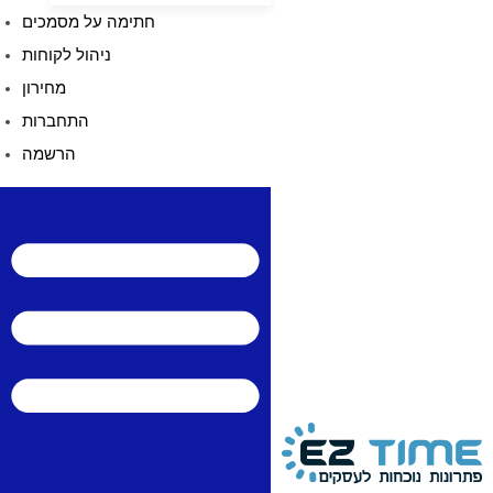
חתימה על מסמכים
ניהול לקוחות
מחירון
התחברות
הרשמה