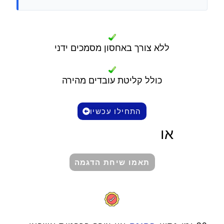
ללא צורך באחסון מסמכים ידני
כולל קליטת עובדים מהירה
התחילו עכשיו
או
תאמו שיחת הדגמה