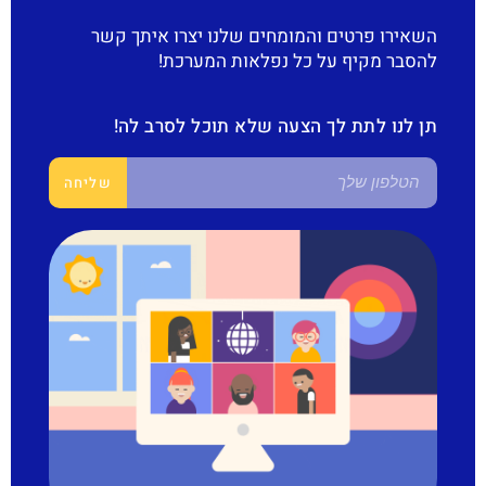
השאירו פרטים והמומחים שלנו יצרו איתך קשר
להסבר מקיף על כל נפלאות המערכת!
תן לנו לתת לך הצעה שלא תוכל לסרב לה!
שליחה