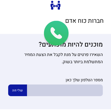
חברות כוח אדם
מוכנים להיות מופתעים?
השאירו פרטים על מנת לקבל את הצעת המחיר
המתשלמת ביותר בשוק.
מספר הטלפון שלך כאן
שליחה