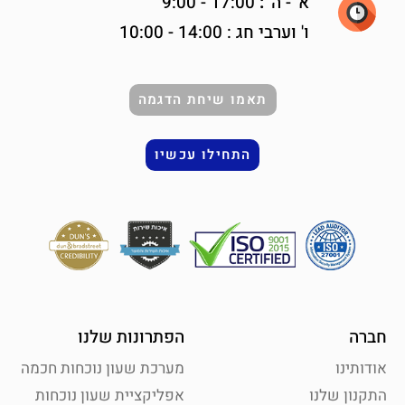
א' -
ה'
:
17:00 - 9:00
ו' וערבי חג : 14:00 - 10:00
תאמו שיחת הדגמה
התחילו עכשיו
חברה
הפתרונות שלנו
אודותינו
מערכת שעון נוכחות חכמה
התקנון שלנו
אפליקציית שעון נוכחות