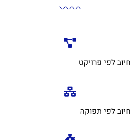
חיוב לפי פרויקט
חיוב לפי תפוקה