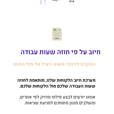
חיוב על פי חוזה שעות עבודה
התקדם לניהול פשוט ויעיל אל מול החוזה
מערכת חיוב הלקוחות שלנו, מותאמת לחוזה
שעות העבודה שלכם מול הלקוחות שלכם.
אנחנו יודעים לבצע פילוח מדויק לפי אתרים,
ומשלבים מנגון מתוחכם למניעת שגיאות.