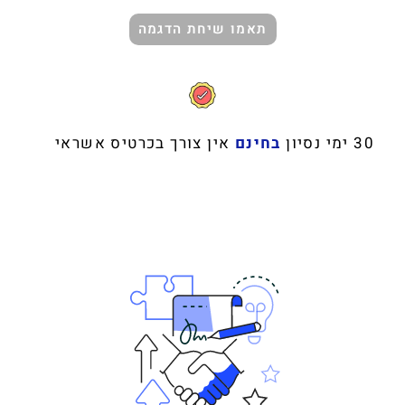
תאמו שיחת הדגמה
30 ימי נסיון
בחינם
אין צורך בכרטיס אשראי