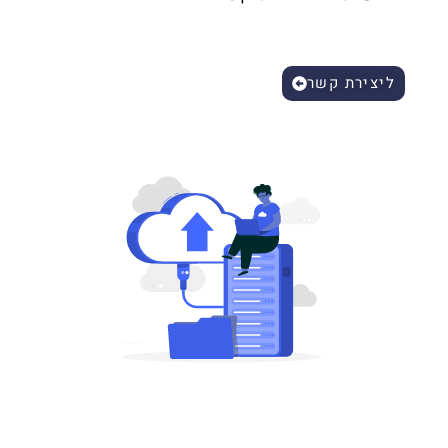
ליצירת קשר