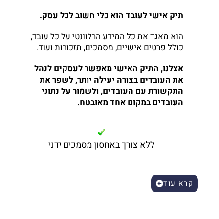
תיק אישי לעובד הוא כלי חשוב לכל עסק.
הוא מאגד את כל המידע הרלוונטי על כל עובד,
כולל פרטים אישיים, מסמכים, תזכורות ועוד.
אצלנו, התיק האישי מאפשר לעסקים לנהל
את העובדים בצורה יעילה יותר, לשפר את
התקשורת עם העובדים, ולשמור על נתוני
העובדים במקום אחד מאובטח.
ללא צורך באחסון מסמכים ידני
קרא עוד