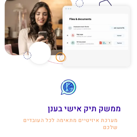
ממשק תיק אישי בענן
מערכת איזיטיים מתאימה לכל העובדים
שלכם