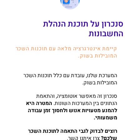
סנכרון על תוכנת הנהלת
החשבונות
קיימת אינטרגרציה מלאה עם תוכנות השכר
המובילות בשוק.
המערכת שלנו, עובדת עם כלל תוכנות השכר
המובילות בשוק.
סנכרון זה מאפשר אוטומציה, והתאמת
הנתונים בין המערכות השונות.
המטרה היא
להמנע מטעויות אנוש ולחסוך זמן עבודה
משמעותי.
רוצים לבדוק לגבי התאמה לתוכנת השכר
שלכם?
צרו איתנו קשר.