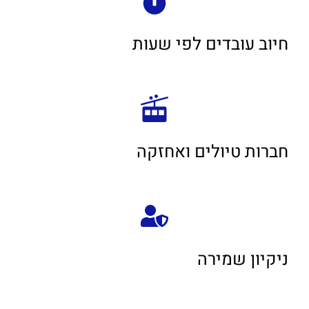
חיוב עובדים לפי שעות
חברות טיולים ואחזקה
ניקיון שמירה