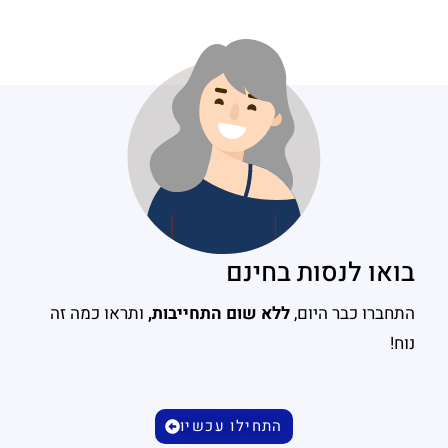
בואו לנסות בחינם
התחברו כבר היום,
ללא שום התחייבות,
ותראו כמה זה
נוח!
התחילו עכשיו