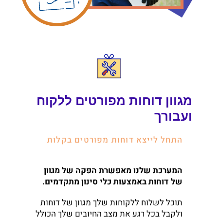
מגוון דוחות מפורטים ללקוח
ועבורך
התחל לייצא דוחות מפורטים בקלות
המערכת שלנו מאפשרת הפקה של מגוון
של דוחות באמצעות כלי סינון מתקדמים.
תוכל לשלוח ללקוחות שלך מגוון של דוחות
ולקבל בכל רגע את מצב החיובים שלך הכולל