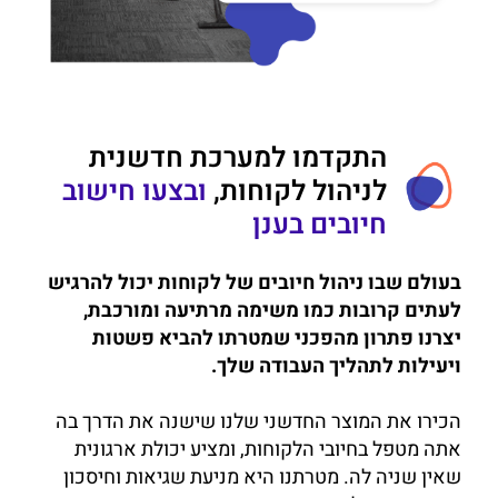
התקדמו למערכת חדשנית
לניהול לקוחות,
ובצעו חישוב
חיובים בענן
בעולם שבו ניהול חיובים של לקוחות יכול להרגיש
לעתים קרובות כמו משימה מרתיעה ומורכבת,
יצרנו פתרון מהפכני שמטרתו להביא פשטות
ויעילות לתהליך העבודה שלך.
הכירו את המוצר החדשני שלנו שישנה את הדרך בה
אתה מטפל בחיובי הלקוחות, ומציע יכולת ארגונית
שאין שניה לה. מטרתנו היא מניעת שגיאות וחיסכון