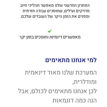
הפתרון החדשני שלנו מאפשר תהליכי חיוב
מדויקים ועילים, שחוסכים עבודה חזרתית
ומפנים את הזמן היקר של העובדים שלכם.
מאפשרים דינמיות וחוסכים בזמן יקר
למי אנחנו מתאימים
המערכת שלנו מאוד דינאמית
ומודלרית,
לכן אנחנו מתאימים לכולם, אבל
הנה כמה דוגמאות