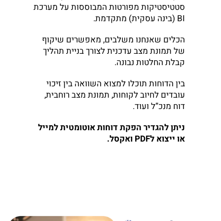
סטטיסטיקות מפורטות המבוססות על מערכת
BI (בינה עסקית) מתקדמת.
הכלים שאנחנו משלבים, מאפשרים שיקוף
של תמונת מצב עדכנית לצורך בניית תהליך
קבלת החלטות נבונה.
בין הדוחות תוכלו למצוא השוואה בין זיכוי
עובדים לחיוב לקוחות, תמונת מצב רוחבית,
דוח מנכ”ל ועוד.
ניתן להגדיר הפקת דוחות אוטומטית למייל
או ייצוא לPDF ואקסל.