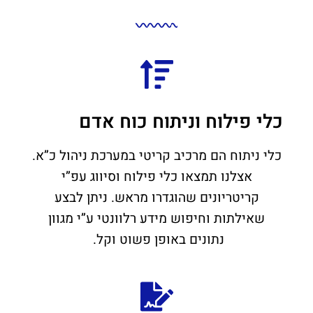
כלי פילוח וניתוח כוח אדם
כלי ניתוח הם מרכיב קריטי במערכת ניהול כ”א.
אצלנו תמצאו כלי פילוח וסיווג עפ”י
קריטריונים שהוגדרו מראש. ניתן לבצע
שאילתות וחיפוש מידע רלוונטי ע”י מגוון
נתונים באופן פשוט וקל.