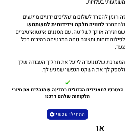
משמעותי בעלויות.
זה הזמן להפרד לשלום מתהליכים ידניים מייגעים
ולהתחבר
לחוויה חלקה וידידותית למשתמש
שמחזירה אותך לשליטה. עם מסננים אינטואיטיביים
לפילוח דוחות ותצוגה נוחה המבטיחה בהירות בכל
צעד.
המערכת שלנונועדה לייעל את תהליך העבודה שלך
ולספק לך את השקט הנפשי שמגיע לך.
הצטרפו לתאגידים הגדולים במדינה שמנהלים את חיובי
הלקוחות שלהם דרכנו
התחילו עכשיו
או