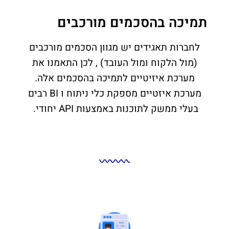
תמיכה בהסכמים מורכבים
לחברות תאגידים יש מגוון הסכמים מורכבים
(מול הלקוח ומול העובד) , לכן התאמנו את
מערכת איזיטיים לתמיכה בהסכמים אלה.
מערכת איזטיים מספקת כלי ניתוח ו BI רבים
בעלי ממשק לתוכנות באמצעות API יחודי.