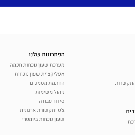
הפתרונות שלנו
מערכת שעון נוכחות חכמה
אפליקציית שעון נוכחות
התקשרות
החתמת מסמכים
ניהול משימות
סידור עבודה
צ'ט ותקשורת ארגונית
בים
שעון נוכחות ביומטרי
כת