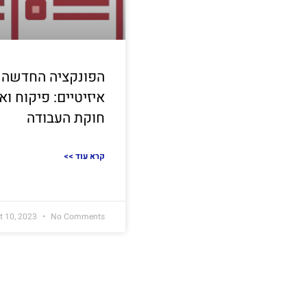
הפונקציה החדשה 
איזיטיים: פיקוח ו
חוקת העבודה
<< קרא עוד
t 10, 2023
No Comments