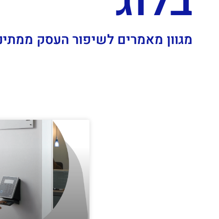
בלוג
מגוון מאמרים לשיפור העסק ממתינ