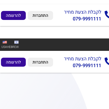
לקבלת הצעת מחיר
התחברות
להרשמה
079-9991111
USA
HEBREW
לקבלת הצעת מחיר
התחברות
להרשמה
079-9991111