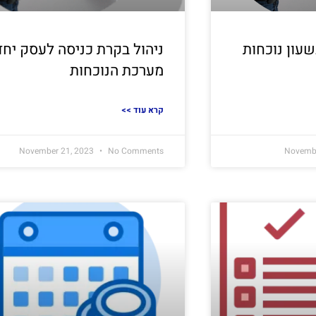
עון נוכחות
ניהול בקרת כניסה לעסק יחד
מערכת הנוכחות
<< קרא עוד
November 21, 2023
No Comments
Novembe