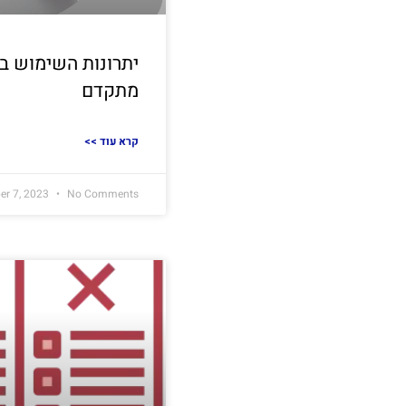
יתרונות השימוש בש
מתקדם
<< קרא עוד
r 7, 2023
No Comments