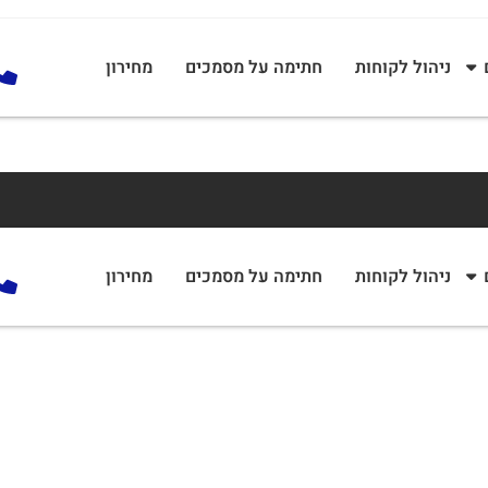
ניהול לקוחות
חתימה על מסמכים
מחירון
ניהול לקוחות
חתימה על מסמכים
מחירון