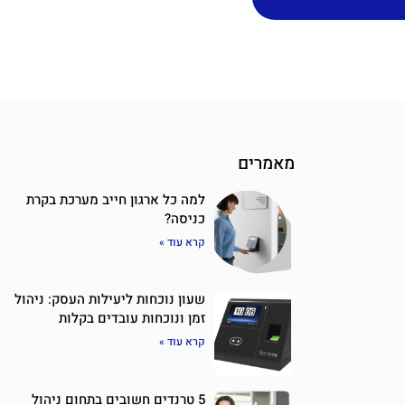
מאמרים
למה כל ארגון חייב מערכת בקרת
כניסה?
קרא עוד »
שעון נוכחות ליעילות העסק: ניהול
זמן ונוכחות עובדים בקלות
קרא עוד »
5 טרנדים חשובים בתחום ניהול