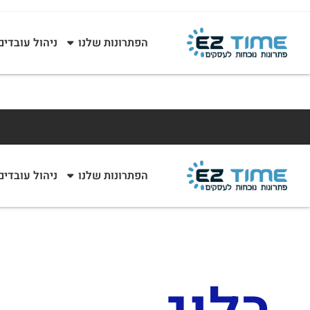
הפתרונות שלנו
ניהול עובדים
הפתרונות שלנו
ניהול עובדים