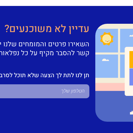
עדיין לא משוכנעים?
השאירו פרטים והמומחים שלנו י
קשר להסבר מקיף על כל נפלאות
תן לנו לתת לך הצעה שלא תוכל לסרב 