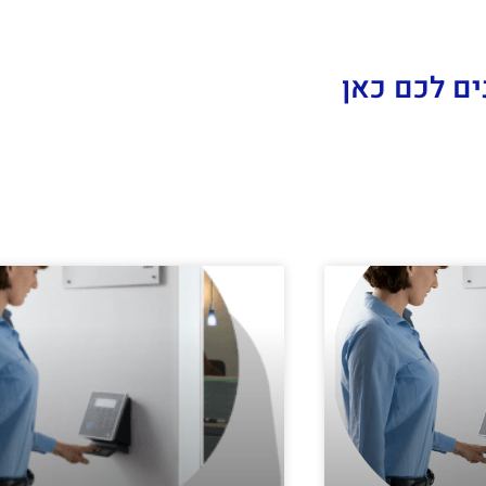
ים לכם כאן