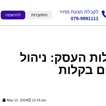
לקבלת הצעת מחיר
התחברות
להרשמה
079-9991111
לות העסק: ניהול
ים בקלות
May 12, 2024
12:15 pm