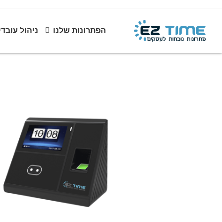
הפתרונות שלנו
ניהול עובדי