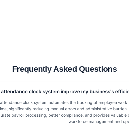
Frequently Asked Questions
attendance clock system improve my business's effici
attendance clock system automates the tracking of employee work 
ime, significantly reducing manual errors and administrative burden.
urate payroll processing, better compliance, and provides valuable 
workforce management and opera