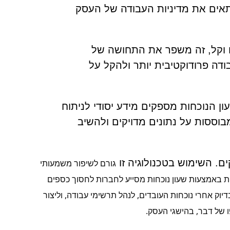
תאים את מדיניות העבודה של העסק
ח וקל, זה משפר את התחושה של
דה פרודוקטיבית יותר ולהקל על
ון הנוכחות מספקים מידע יסודי לניתוח
ססות על נתונים מדויקים ולהשיב
קים. השימוש בטכנולוגיה זו
גורם לשיפור משמעותי
וכחות באמצעות שעון נוכחות מסייע לחברות לחסוך כספים
בדיוק אחרי נוכחות העובדים, לנהל תרשימי עבודה, וליצור
ו של דבר, בהישגי העסק.