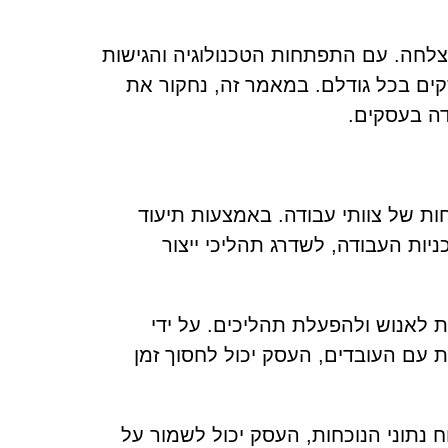
הצלחה. עם התפתחות הטכנולוגיה והגישות
סקים בכל גודלם. במאמר זה, נחקור את
דה בעסקים.
כחות של צוותי עבודה. באמצעות תיעוד
ניות העבודה, לשדרג תהליכי ייצור
ת לאנוש ולהפעלת תהליכים. על ידי
 עם העובדים, העסק יכול לחסוך זמן
וח נתוני הנוכחות, העסק יכול לשמור על