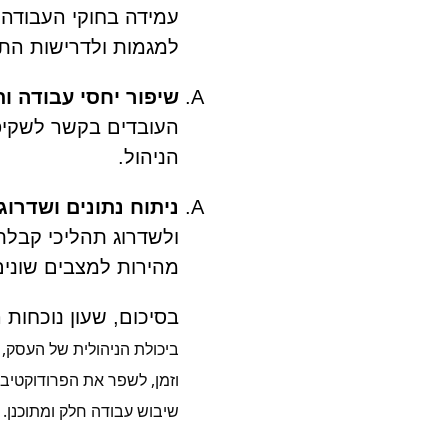
עמידה בחוקי העבודה 
למגמות ולדרישות התע
שיפור יחסי עבודה ו
העובדים בקשר לשקיפו
הניהול.
ניתוח נתונים ושדרו
ולשדרוג תהליכי קבלת
מהירות למצבים שונים
בסיכום, שעון נוכחות ה
ביכולת הניהולית של העסק, ו
וזמן, לשפר את הפרודוקטיביו
שיבוש עבודה חלק ומתוכנן. 