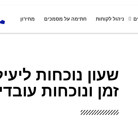
ם
ניהול לקוחות
חתימה על מסמכים
מחירון
שעון נוכחות ליעי
זמן ונוכחות עובד