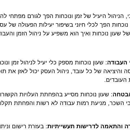
, הניהול היעיל של זמן ונוכחות הפך לגורם מפתחי ל
נוכחות הפך לכלי חיוני בשיפור יעילות הפעולה של ע
ל שעון נוכחות ואיך הוא משפיע על ניהול הזמן והעבו
 העבודה
: שעון נוכחות מספק כלי יעיל לניהול זמן ונו
 והיציאה של כל עובד, ניהול העסק יכול לאזן את תוכ
העובדים.
אבטחה
: שעון נוכחות מסייע בהפחתת העלויות הקשורו
י השכר, מניעת רמות עבודה לא רשות והפחתת תקלות
דה והתאמה לדרישות תעשייתיות
: בעזרת רישום ונית