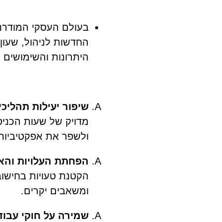
בעולם העסקי המודרני
החדשות לניהול, שעון 
היתרונות והשימושים ש
שיפור יעילות תהליכי
מדויק של שעות הכניסה
ולשפר את אפקטיביות 
הפחתת העלויות וה
הקטנת טעויות בחישוב
ומשאבים יקרים.
שמירה על חוקי עבו