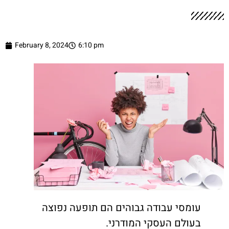
February 8, 2024
6:10 pm
עומסי עבודה גבוהים הם תופעה נפוצה
בעולם העסקי המודרני.