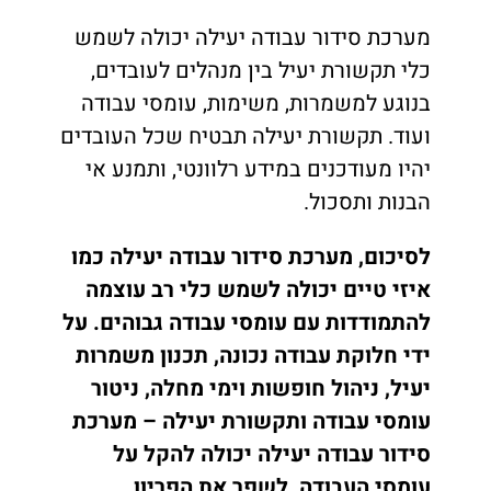
מערכת סידור עבודה יעילה יכולה לשמש
כלי תקשורת יעיל בין מנהלים לעובדים,
בנוגע למשמרות, משימות, עומסי עבודה
ועוד. תקשורת יעילה תבטיח שכל העובדים
יהיו מעודכנים במידע רלוונטי, ותמנע אי
הבנות ותסכול.
לסיכום, מערכת סידור עבודה יעילה כמו
איזי טיים יכולה לשמש כלי רב עוצמה
להתמודדות עם עומסי עבודה גבוהים. על
ידי חלוקת עבודה נכונה, תכנון משמרות
יעיל, ניהול חופשות וימי מחלה, ניטור
עומסי עבודה ותקשורת יעילה – מערכת
סידור עבודה יעילה יכולה להקל על
עומסי העבודה, לשפר את הפריון