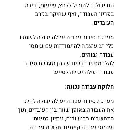
הם יכולים להוביל ללחץ, עייפות, ירידה
בפריון העבודה, ואף שחיקה בקרב
העובדים.
מערכת סידור עבודה יעילה יכולה לשמש
כלי רב עוצמה להתמודדות עם עומסי
עבודה גבוהים.
להלן מספר דרכים שבהן מערכת סידור
עבודה יעילה יכולה לסייע:
חלוקת עבודה נכונה
:
מערכת סידור עבודה יעילה יכולה לחלק
את העבודה באופן שווה בין העובדים, תוך
התחשבות בכישורים, ניסיון, זמינות
ועומסי עבודה קיימים. חלוקת עבודה