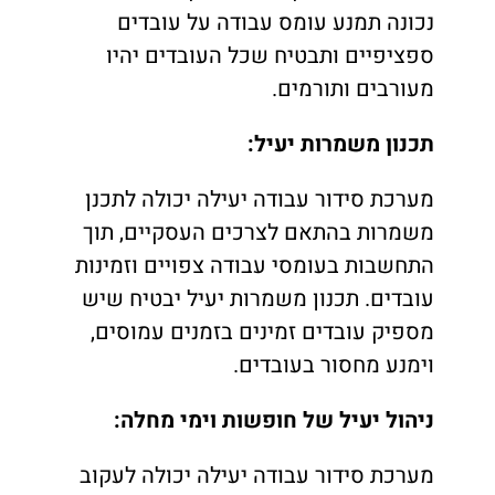
נכונה תמנע עומס עבודה על עובדים
ספציפיים ותבטיח שכל העובדים יהיו
מעורבים ותורמים.
תכנון משמרות יעיל
:
מערכת סידור עבודה יעילה יכולה לתכנן
משמרות בהתאם לצרכים העסקיים, תוך
התחשבות בעומסי עבודה צפויים וזמינות
עובדים. תכנון משמרות יעיל יבטיח שיש
מספיק עובדים זמינים בזמנים עמוסים,
וימנע מחסור בעובדים.
ניהול יעיל של חופשות וימי מחלה
:
מערכת סידור עבודה יעילה יכולה לעקוב