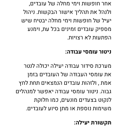
אחר חופשות וימי מחלה של עובדים,
ולנהל את תהליך אישור הבקשות. ניהול
יעיל של חופשות וימי מחלה יבטיח שיש
מספיק עובדים זמינים בכל עת, וימנע
הפתעות לא רצויות.
ניטור עומסי עבודה
:
מערכת סידור עבודה יעילה יכולה לנטר
את עומסי העבודה של העובדים בזמן
אמת , ולזהות עובדים הנמצאים תחת לחץ
גבוה. ניטור עומסי עבודה יאפשר למנהלים
לנקוט בצעדים מונעים, כמו חלוקת
משימות נוספת או מתן סיוע לעובדים.
תקשורת יעילה
: