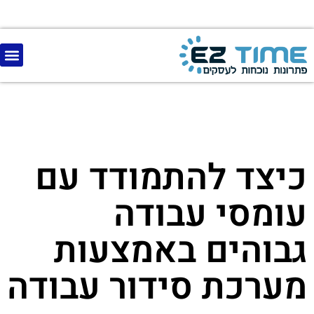
כיצד להתמודד עם
עומסי עבודה
גבוהים באמצעות
מערכת סידור עבודה