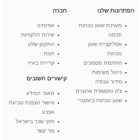
הפתרונות שלנו
חברה
מערכת שעון נוכחות
אודותינו
חכמה
שירות הלקוחות
אפליקציית שעון
התקנון שלנו
נוכחות
חנות
החתמת מסמכים
קריירה באיזי
ניהול משימות
קישורים חשובים
סידור עבודה
צ'ט ותקשורת ארגונית
מאגר המידע
שעון נוכחות ביומטרי
אישור הצפנת טביעת
אצבע
חוקי שכר בישראל
צור קשר