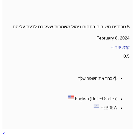
5 טרנדים חשובים בתחום ניהול משמרות שעליכם לדעת עליהם
February 8, 2024
קרא עוד »
🌎 בחר את השפה שלך
English (United States)
HEBREW
×