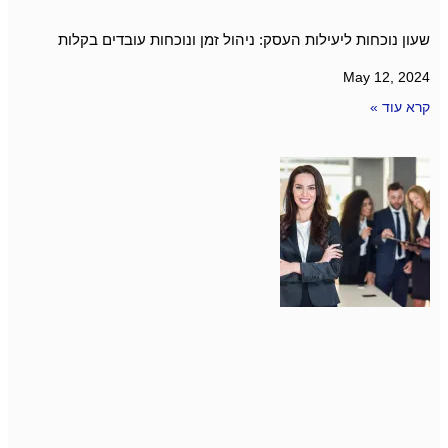
שעון נוכחות ליעילות העסק: ניהול זמן ונוכחות עובדים בקלות
May 12, 2024
קרא עוד »