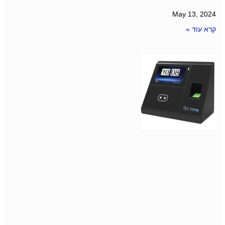
May 13, 2024
קרא עוד »