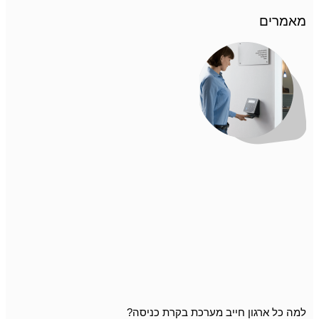
מאמרים
למה כל ארגון חייב מערכת בקרת כניסה?