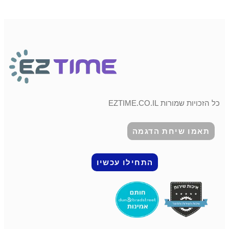
כל הזכויות שמורות EZTIME.CO.IL
תאמו שיחת הדגמה
התחילו עכשיו