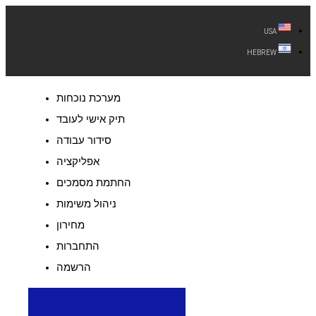
USA
HEBREW
מערכת נוכחות
תיק אישי לעובד
סידור עבודה
אפליקציה
החתמת מסמכים
ניהול משימות
מחירון
התחברות
הרשמה