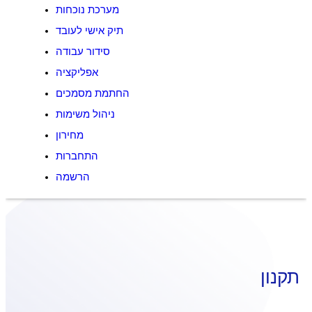
מערכת נוכחות
תיק אישי לעובד
סידור עבודה
אפליקציה
החתמת מסמכים
ניהול משימות
מחירון
התחברות
הרשמה
תקנון