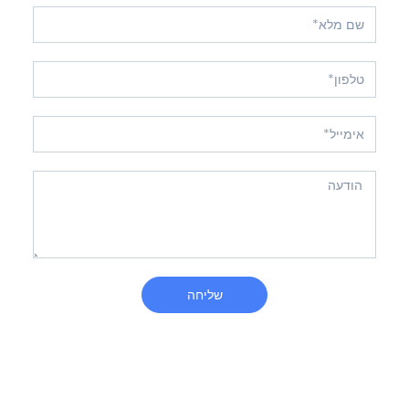
שליחה