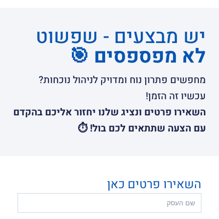
יש מבצעים - שפשוט
לא מפספסים 🎯
מחפשים פתרון נוח ומדויק לניהול נוכחות?
עכשיו זה הזמן!
השאירו פרטים ונציג שלנו יחזור אליכם בהקדם
עם הצעה שתתאים לכם בול! ⏱️
השאירו פרטים כאן