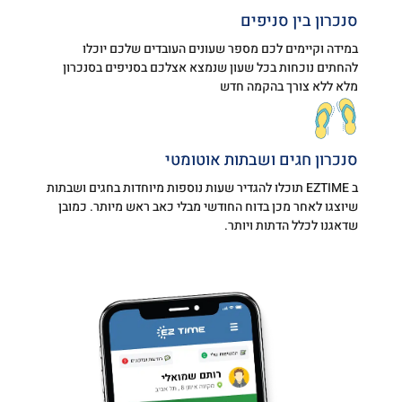
סנכרון בין סניפים
במידה וקיימים לכם מספר שעונים העובדים שלכם יוכלו
להחתים נוכחות בכל שעון שנמצא אצלכם בסניפים בסנכרון
מלא ללא צורך בהקמה חדש
סנכרון חגים ושבתות אוטומטי
ב EZTIME תוכלו להגדיר שעות נוספות מיוחדות בחגים ושבתות
שיוצגו לאחר מכן בדוח החודשי מבלי כאב ראש מיותר. כמובן
שדאגנו לכלל הדתות ויותר.