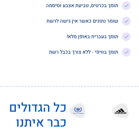
תומך בכרטיס, טביעת אצבע וסיסמה
שומר נתונים כאשר אין גישה לרשת
תומך בעברית באופן מלא!
תומך בוויפי - ללא צורך בכבל רשת
כל הגדולים
כבר איתנו