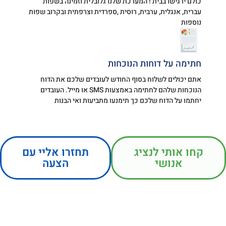
כולם ירגישו בבית ! המערכת שלנו גלובלית וזמינה בשפות
עברית, אנגלית, ערבית, רוסית ,ספרדית וצרפתית ובקרוב שפות
נוספות
חתימה על דוחות הנוכחות
אתם יכולים לשלוח בסוף החודש לעובדים שלכם את הדוח
הנוכחות שלהם לחתימה באמצעות SMS או מייל. העובדים
יחתמו על הדוח שלכם כך תימנעו מתביעות ואי הבנות
קחו אותי לנציג
תחזרו אליי עם
אנושי
הצעה