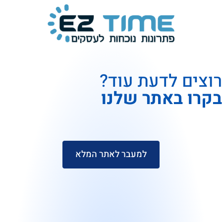
רוצים לדעת עוד?
בקרו באתר שלנו
למעבר לאתר המלא