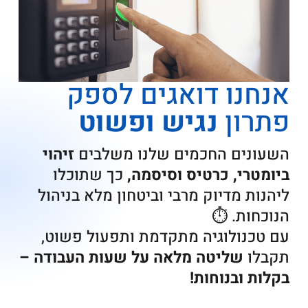
אנחנו דואגים לספק
פתרון
נגיש ופשוט
השעונים החכמים שלנו משלבים
זיהוי
ביומטרי, כרטיס וסיסמה,
כך שתוכלו
ליהנות מדיוק מרבי וביטחון מלא בניהול
הנוכחות. ⏱️
עם טכנולוגיה מתקדמת ותפעול פשוט,
תקבלו
שליטה מלאה על שעות העבודה –
בקלות ובנוחות!