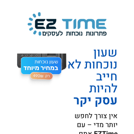
שעון
נוכחות לא
חייב
להיות
עסק יקר
אין צורך לחפש
יותר מדי – עם