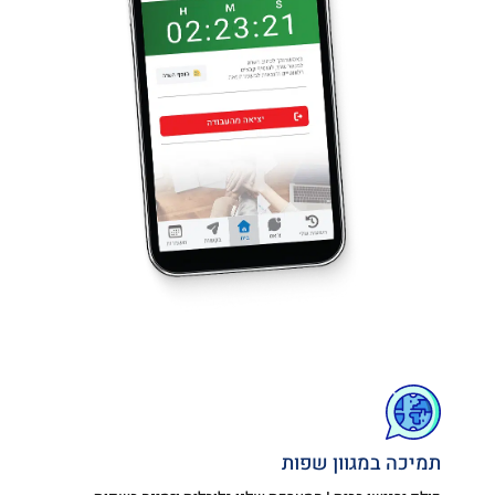
תמיכה במגוון שפות