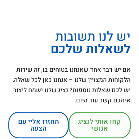
יש לנו תשובות
לשאלות שלכם
אם יש דבר אחד שאנחנו בטוחים בו, זה שירות
הלקוחות המצויין שלנו – אנחנו כאן לכל שאלה.
יש לכם שאלות נוספות? נציג שלנו ישמח ליצור
איתכם קשר עוד היום.
קחו אותי לנציג
תחזרו אליי עם
אנושי
הצעה