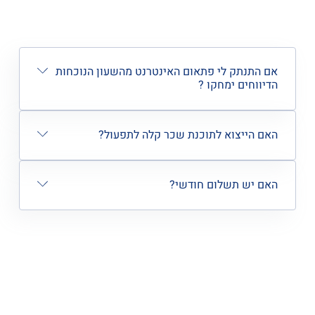
אם התנתק לי פתאום האינטרנט מהשעון הנוכחות
הדיווחים ימחקו ?
האם הייצוא לתוכנת שכר קלה לתפעול?
האם יש תשלום חודשי?