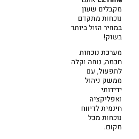
EZTime
אתם
מקבלים שעון
נוכחות מתקדם
במחיר הזול ביותר
בשוק!
מערכת נוכחות
חכמה, נוחה וקלה
לתפעול, עם
ממשק ניהול
ידידותי
ואפליקציה
חינמית לדיווח
נוכחות מכל
מקום.