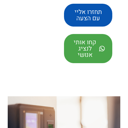
תחזרו אליי
עם הצעה
קחו אותי
לנציג
אנושי